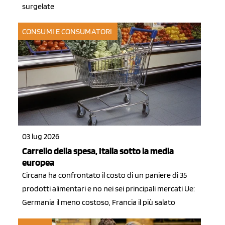
surgelate
CONSUMI E CONSUMATORI
03 lug 2026
Carrello della spesa, Italia sotto la media
europea
Circana ha confrontato il costo di un paniere di 35
prodotti alimentari e no nei sei principali mercati Ue:
Germania il meno costoso, Francia il più salato