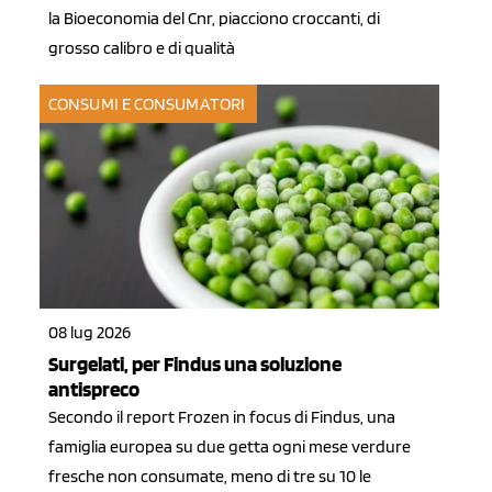
la Bioeconomia del Cnr, piacciono croccanti, di
grosso calibro e di qualità
CONSUMI E CONSUMATORI
08 lug 2026
Surgelati, per Findus una soluzione
antispreco
Secondo il report Frozen in focus di Findus, una
famiglia europea su due getta ogni mese verdure
fresche non consumate, meno di tre su 10 le