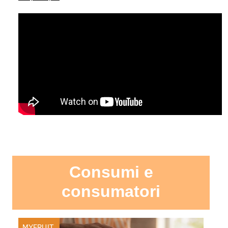
Consumi e
consumatori
MYFRUIT