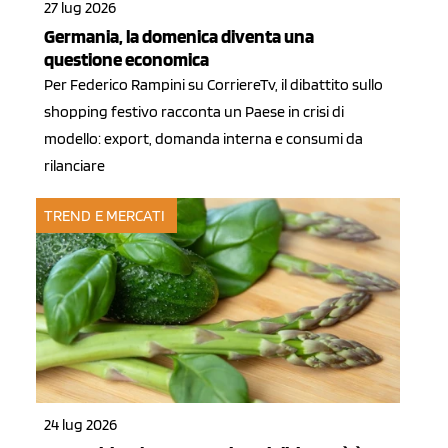
27 lug 2026
Germania, la domenica diventa una
questione economica
Per Federico Rampini su CorriereTv, il dibattito sullo
shopping festivo racconta un Paese in crisi di
modello: export, domanda interna e consumi da
rilanciare
TREND E MERCATI
24 lug 2026