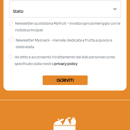
Newsletter quotidiana Myfruit – inviata ogni pomeriggio con le
notizie principali.
Newsletter Mysnack – mensile, dedicata a frutta a guscio e
disidratata
Ho letto e acconsento il trattamento dei dati personali come
specificato dalla nostra
privacy policy
ISCRIVITI