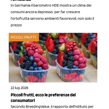
In Germania il barometro HDE mostra un clima dei
consumi ancora depresso: per far crescere
l'ortofrutta servono ambienti favorevoli, non solo il
prezzo
PICCOLI FRUTTI
22 lug 2026
Piccoli frutti, ecco le preferenze dei
consumatori
Secondo BreedingValue, il rapporto dell’Istituto per