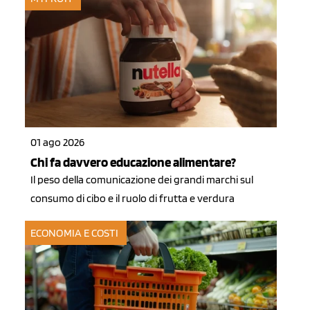
01 ago 2026
Chi fa davvero educazione alimentare?
Il peso della comunicazione dei grandi marchi sul
consumo di cibo e il ruolo di frutta e verdura
ECONOMIA E COSTI