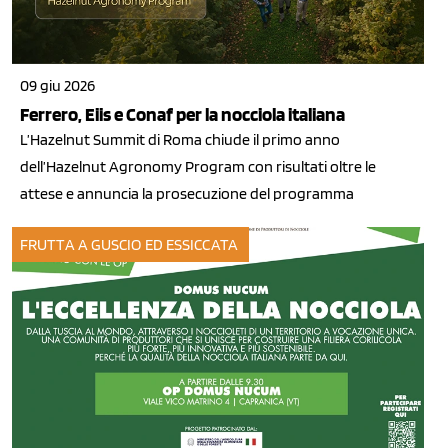
09 giu 2026
Ferrero, Eiis e Conaf per la nocciola italiana
L’Hazelnut Summit di Roma chiude il primo anno
dell’Hazelnut Agronomy Program con risultati oltre le
attese e annuncia la prosecuzione del programma
FRUTTA A GUSCIO ED ESSICCATA