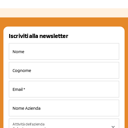
Iscriviti alla newsletter
Attività dell'azienda