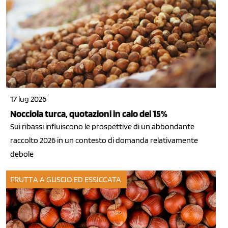
17 lug 2026
Nocciola turca, quotazioni in calo del 15%
Sui ribassi influiscono le prospettive di un abbondante
raccolto 2026 in un contesto di domanda relativamente
debole
FRUTTA A GUSCIO ED ESSICCATA