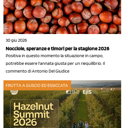
30 giu 2026
Nocciole, speranze e timori per la stagione 2026
Positiva in questo momento la situazione in campo,
potrebbe essere l'annata giusta per un riequilibrio. Il
commento di Antonio Del Giudice
FRUTTA A GUSCIO ED ESSICCATA