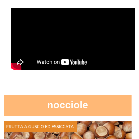
nocciole
FRUTTA A GUSCIO ED ESSICCATA