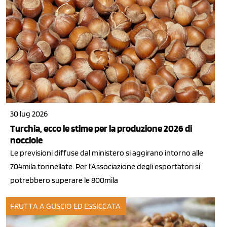
30 lug 2026
Turchia, ecco le stime per la produzione 2026 di
nocciole
Le previsioni diffuse dal ministero si aggirano intorno alle
704mila tonnellate. Per l'Associazione degli esportatori si
potrebbero superare le 800mila
FRUTTA A GUSCIO ED ESSICCATA