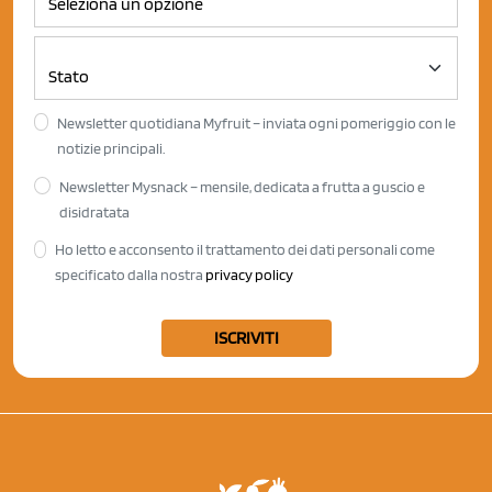
Newsletter quotidiana Myfruit – inviata ogni pomeriggio con le
notizie principali.
Newsletter Mysnack – mensile, dedicata a frutta a guscio e
disidratata
Ho letto e acconsento il trattamento dei dati personali come
specificato dalla nostra
privacy policy
ISCRIVITI