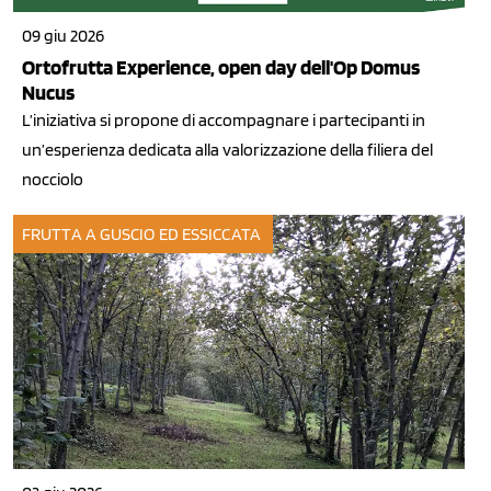
09 giu 2026
Ortofrutta Experience, open day dell'Op Domus
Nucus
L’iniziativa si propone di accompagnare i partecipanti in
un’esperienza dedicata alla valorizzazione della filiera del
nocciolo
FRUTTA A GUSCIO ED ESSICCATA