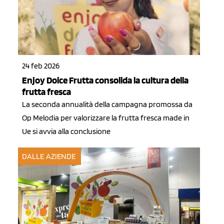
24 feb 2026
Enjoy Dolce Frutta consolida la cultura della
frutta fresca
La seconda annualità della campagna promossa da
Op Melodia per valorizzare la frutta fresca made in
Ue si avvia alla conclusione
DALLE AZIENDE