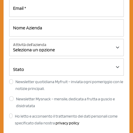
Attività dell'azienda
Newsletter quotidiana Myfruit – inviata ogni pomeriggio con le
notizie principali.
Newsletter Mysnack – mensile, dedicata a frutta a guscio e
disidratata
Ho letto e acconsento il trattamento dei dati personali come
specificato dalla nostra
privacy policy