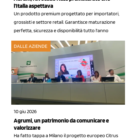
l'Italia aspettava
Un prodotto premium progettato per importatori,
grossisti e settore retail. Garantisce maturazione
perfetta, sicurezza e disponibilità tutto l'anno
DALLE AZIENDE
10 giu 2026
Agrumi, un patrimonio da comunicare e
valorizzare
Ha fatto tappa a Milano il progetto europeo Citrus