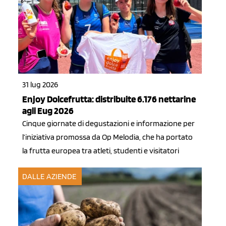
31 lug 2026
Enjoy Dolcefrutta: distribuite 6.176 nettarine
agli Eug 2026
Cinque giornate di degustazioni e informazione per
l’iniziativa promossa da Op Melodia, che ha portato
la frutta europea tra atleti, studenti e visitatori
DALLE AZIENDE