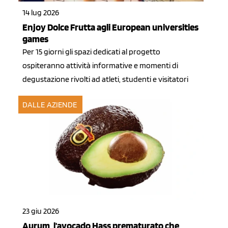
14 lug 2026
Enjoy Dolce Frutta agli European universities
games
Per 15 giorni gli spazi dedicati al progetto
ospiteranno attività informative e momenti di
degustazione rivolti ad atleti, studenti e visitatori
DALLE AZIENDE
23 giu 2026
Aurum, l'avocado Hass prematurato che