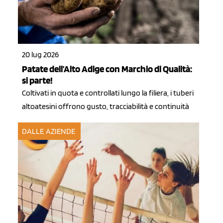
20 lug 2026
Patate dell’Alto Adige con Marchio di Qualità:
si parte!
Coltivati in quota e controllati lungo la filiera, i tuberi
altoatesini offrono gusto, tracciabilità e continuità
DALLE AZIENDE