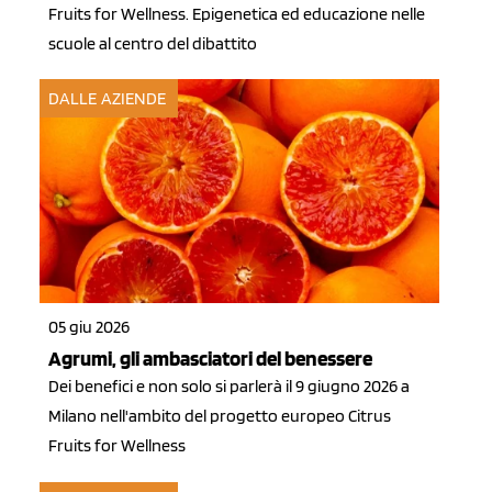
Fruits for Wellness. Epigenetica ed educazione nelle
scuole al centro del dibattito
DALLE AZIENDE
05 giu 2026
Agrumi, gli ambasciatori del benessere
Dei benefici e non solo si parlerà il 9 giugno 2026 a
Milano nell'ambito del progetto europeo Citrus
Fruits for Wellness