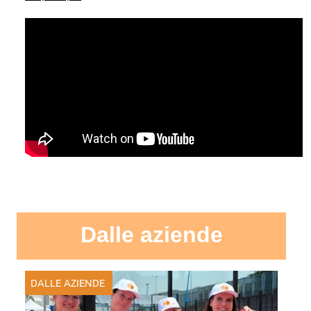
Dalle aziende
DALLE AZIENDE