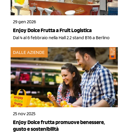
29 gen 2026
Enjoy Dolce Frutta a Fruit Logistica
Dal 4 al 6 febbraio nella Hall 2.2 stand B16 a Berlino
DALLE AZIENDE
25 nov 2025
Enjoy Dolce frutta promuove benessere,
gusto e sostenibilità