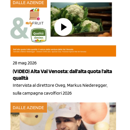
DALLE AZIENDE
28 mag 2026
(VIDEO) Alta Val Venosta: dall'alta quota l'alta
qualità
Intervista al direttore Oveg, Markus Niederegger,
sulla campagna cavolfiori 2026
DALLE AZIENDE