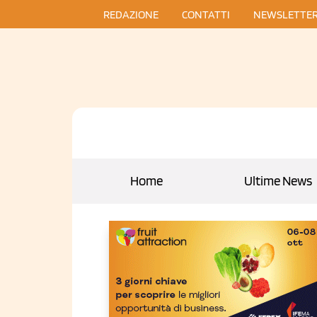
REDAZIONE
CONTATTI
NEWSLETTE
Home
Ultime News