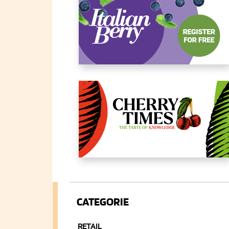
CATEGORIE
RETAIL