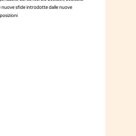
e nuove sfide introdotte dalle nuove
posizioni