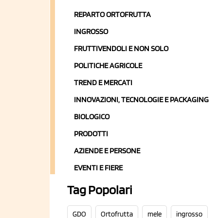
REPARTO ORTOFRUTTA
INGROSSO
FRUTTIVENDOLI E NON SOLO
POLITICHE AGRICOLE
TREND E MERCATI
INNOVAZIONI, TECNOLOGIE E PACKAGING
BIOLOGICO
PRODOTTI
AZIENDE E PERSONE
EVENTI E FIERE
Tag Popolari
GDO
Ortofrutta
mele
ingrosso