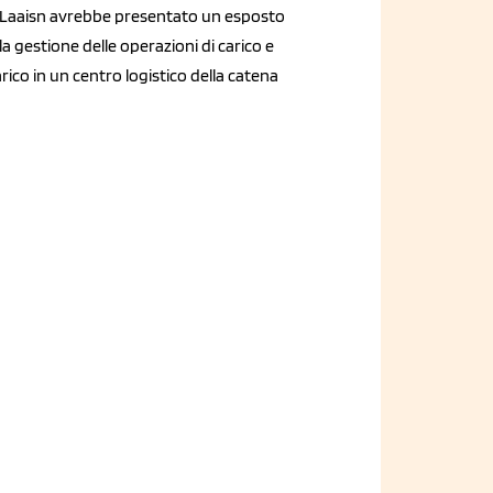
 Laaisn avrebbe presentato un esposto
la gestione delle operazioni di carico e
rico in un centro logistico della catena