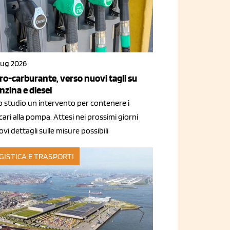
lug 2026
ro-carburante, verso nuovi tagli su
nzina e diesel
o studio un intervento per contenere i
cari alla pompa. Attesi nei prossimi giorni
vi dettagli sulle misure possibili
GISTICA E TRASPORTI