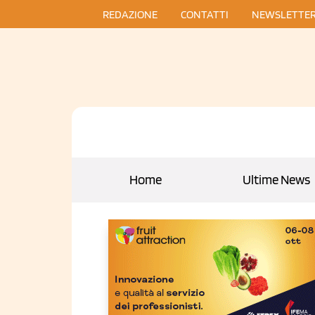
REDAZIONE
CONTATTI
NEWSLETTE
Home
Ultime News