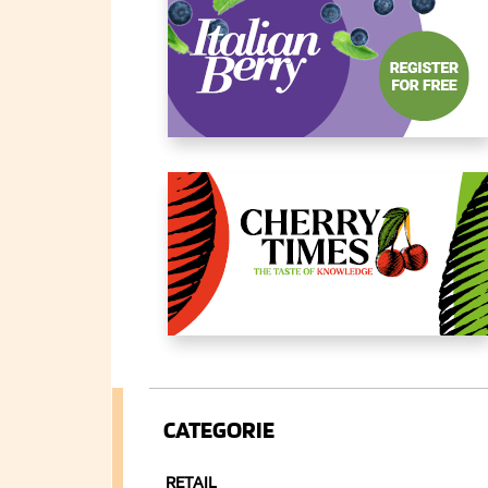
CATEGORIE
RETAIL