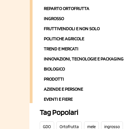
REPARTO ORTOFRUTTA
INGROSSO
FRUTTIVENDOLI E NON SOLO
POLITICHE AGRICOLE
TREND E MERCATI
INNOVAZIONI, TECNOLOGIE E PACKAGING
BIOLOGICO
PRODOTTI
AZIENDE E PERSONE
EVENTI E FIERE
Tag Popolari
GDO
Ortofrutta
mele
ingrosso