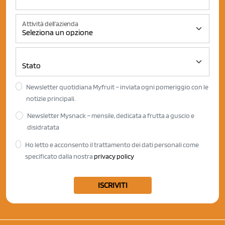
Attività dell'azienda
Newsletter quotidiana Myfruit – inviata ogni pomeriggio con le
notizie principali.
Newsletter Mysnack – mensile, dedicata a frutta a guscio e
disidratata
Ho letto e acconsento il trattamento dei dati personali come
specificato dalla nostra
privacy policy
ISCRIVITI