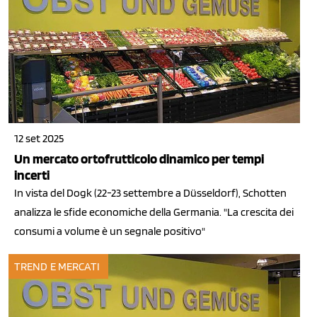
12 set 2025
Un mercato ortofrutticolo dinamico per tempi
incerti
In vista del Dogk (22-23 settembre a Düsseldorf), Schotten
analizza le sfide economiche della Germania. "La crescita dei
consumi a volume è un segnale positivo"
TREND E MERCATI