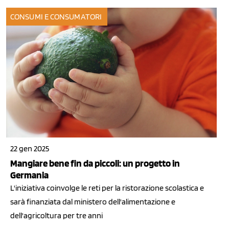
CONSUMI E CONSUMATORI
22 gen 2025
Mangiare bene fin da piccoli: un progetto in
Germania
L'iniziativa coinvolge le reti per la ristorazione scolastica e
sarà finanziata dal ministero dell'alimentazione e
dell'agricoltura per tre anni