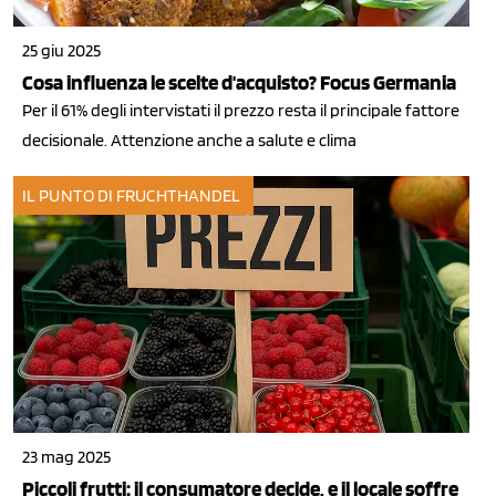
25 giu 2025
Cosa influenza le scelte d'acquisto? Focus Germania
Per il 61% degli intervistati il prezzo resta il principale fattore
decisionale. Attenzione anche a salute e clima
IL PUNTO DI FRUCHTHANDEL
23 mag 2025
Piccoli frutti: il consumatore decide, e il locale soffre