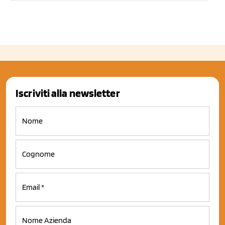
Iscriviti alla newsletter