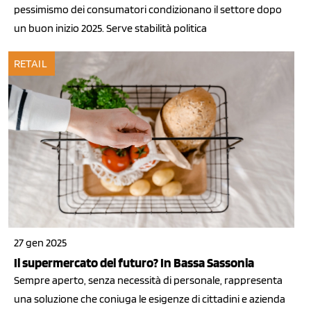
pessimismo dei consumatori condizionano il settore dopo
un buon inizio 2025. Serve stabilità politica
RETAIL
27 gen 2025
Il supermercato del futuro? In Bassa Sassonia
Sempre aperto, senza necessità di personale, rappresenta
una soluzione che coniuga le esigenze di cittadini e azienda