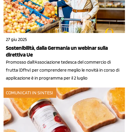
27 giu 2025
Sostenibilità, dalla Germania un webinar sulla
direttiva Ue
Promosso dall'Associazione tedesca del commercio di
frutta (Dfhv) per comprendere meglio le novità in corso di
applicazione è in programma per il 2 luglio
COMUNICATI IN SINTESI