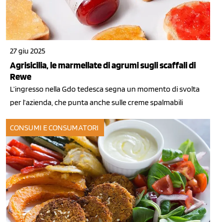
27 giu 2025
Agrisicilia, le marmellate di agrumi sugli scaffali di
Rewe
L’ingresso nella Gdo tedesca segna un momento di svolta
per l’azienda, che punta anche sulle creme spalmabili
CONSUMI E CONSUMATORI