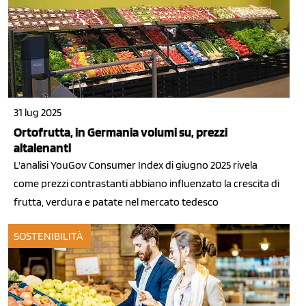
31 lug 2025
Ortofrutta, in Germania volumi su, prezzi
altalenanti
L'analisi YouGov Consumer Index di giugno 2025 rivela
come prezzi contrastanti abbiano influenzato la crescita di
frutta, verdura e patate nel mercato tedesco
SOSTENIBILITÀ