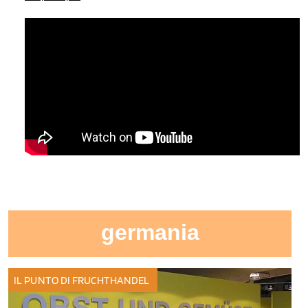
germania
IL PUNTO DI FRUCHTHANDEL