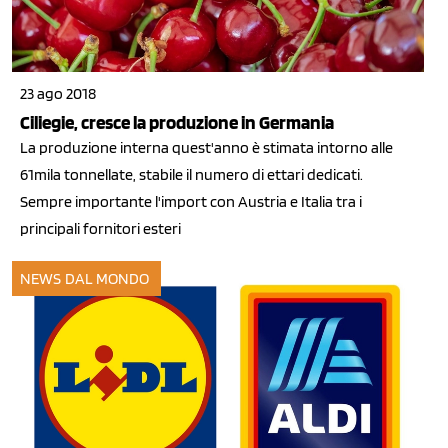
23 ago 2018
Ciliegie, cresce la produzione in Germania
La produzione interna quest'anno è stimata intorno alle
61mila tonnellate, stabile il numero di ettari dedicati.
Sempre importante l'import con Austria e Italia tra i
principali fornitori esteri
NEWS DAL MONDO