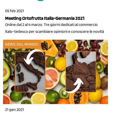
05 feb 2021
Meeting Ortofrutta Italia-Germania 2021
Online dal 2 al 4 marzo. Tre giorni dedicati al commercio
italo-tedesco per scambiare opinioni e conoscere le novità
NEWS DAL MONDO
21 gen 2021