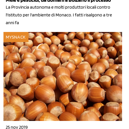
La Provincia autonoma e molti produttori locali contro
l'Istituto per l'ambiente di Monaco. I fatti risalgono a tre
anni fa
MYSNACK
25 nov 2019