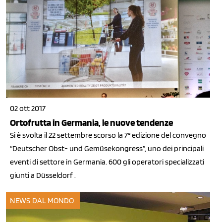
02 ott 2017
Ortofrutta in Germania, le nuove tendenze
Si è svolta il 22 settembre scorso la 7° edizione del convegno
“Deutscher Obst- und Gemüsekongress”, uno dei principali
eventi di settore in Germania. 600 gli operatori specializzati
giunti a Düsseldorf .
NEWS DAL MONDO