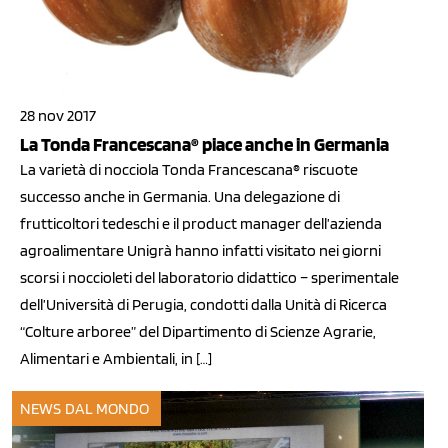
28 nov 2017
La Tonda Francescana® piace anche in Germania
La varietà di nocciola Tonda Francescana® riscuote
successo anche in Germania. Una delegazione di
frutticoltori tedeschi e il product manager dell’azienda
agroalimentare Unigrà hanno infatti visitato nei giorni
scorsi i noccioleti del laboratorio didattico – sperimentale
dell’Università di Perugia, condotti dalla Unità di Ricerca
“Colture arboree” del Dipartimento di Scienze Agrarie,
Alimentari e Ambientali, in […]
NEWS DAL MONDO