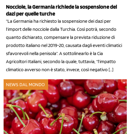
Nocciole, la Germania richiede la sospensione dei
dazi per quelle turche
“La Germania ha richiesto la sospensione dei dazi per
l’import delle nocciole dalla Turchia. Così potrà, secondo
quanto dichiarato, compensare la prevista riduzione di
prodotto italiano nel 2019-20, causata dagli eventi climatici
sfavorevoli nella penisola”. A sottolinearlo è la Cia
Agricoltori Italiani, secondo la quale, tuttavia, “l’impatto
climatico avverso non è stato, invece, così negativo […]
NEWS DAL MONDO