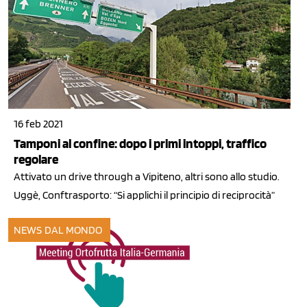
16 feb 2021
Tamponi al confine: dopo i primi intoppi, traffico
regolare
Attivato un drive through a Vipiteno, altri sono allo studio.
Uggè, Conftrasporto: “Si applichi il principio di reciprocità”
NEWS DAL MONDO