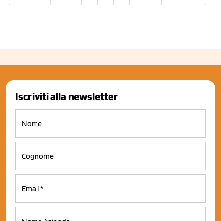
Iscriviti alla newsletter