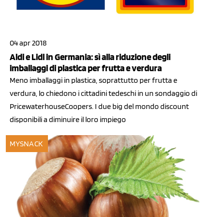
04 apr 2018
Aldi e Lidl in Germania: sì alla riduzione degli
imballaggi di plastica per frutta e verdura
Meno imballaggi in plastica, soprattutto per frutta e
verdura, lo chiedono i cittadini tedeschi in un sondaggio di
PricewaterhouseCoopers. I due big del mondo discount
disponibili a diminuire il loro impiego
MYSNACK