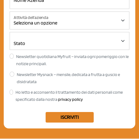
Attività dell'azienda
Newsletter quotidiana Myfruit – inviata ogni pomeriggio con le
notizie principali.
Newsletter Mysnack – mensile, dedicata a frutta a guscio e
disidratata
Ho letto e acconsento il trattamento dei dati personali come
specificato dalla nostra
privacy policy
ISCRIVITI