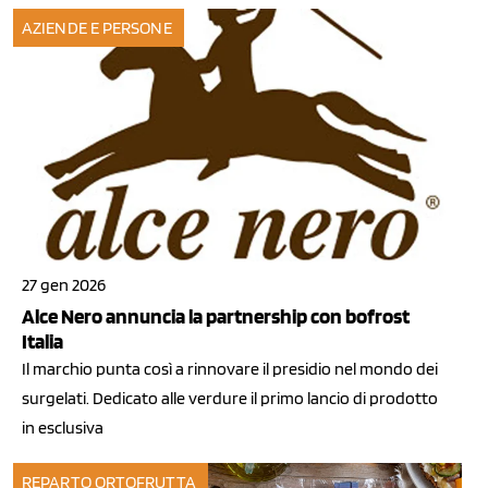
AZIENDE E PERSONE
27 gen 2026
Alce Nero annuncia la partnership con bofrost
Italia
Il marchio punta così a rinnovare il presidio nel mondo dei
surgelati. Dedicato alle verdure il primo lancio di prodotto
in esclusiva
REPARTO ORTOFRUTTA