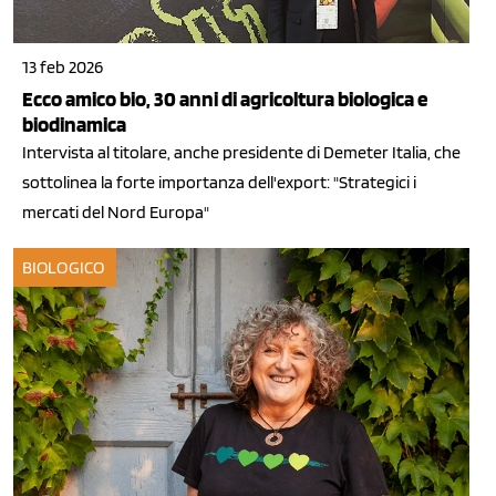
13 feb 2026
Ecco amico bio, 30 anni di agricoltura biologica e
biodinamica
Intervista al titolare, anche presidente di Demeter Italia, che
sottolinea la forte importanza dell'export: "Strategici i
mercati del Nord Europa"
BIOLOGICO