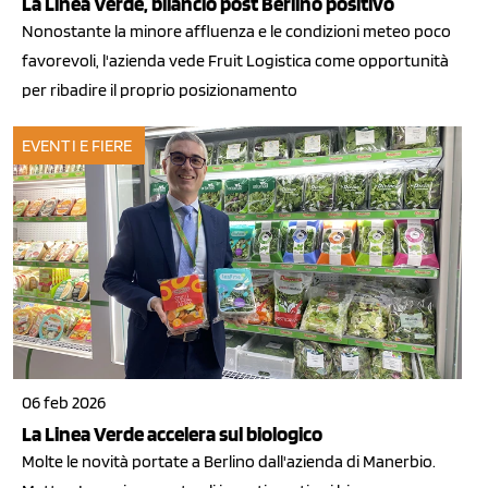
La Linea Verde, bilancio post Berlino positivo
Nonostante la minore affluenza e le condizioni meteo poco
favorevoli, l'azienda vede Fruit Logistica come opportunità
per ribadire il proprio posizionamento
EVENTI E FIERE
06 feb 2026
La Linea Verde accelera sul biologico
Molte le novità portate a Berlino dall'azienda di Manerbio.