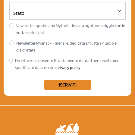
Newsletter quotidiana Myfruit – inviata ogni pomeriggio con le
notizie principali.
Newsletter Mysnack – mensile, dedicata a frutta a guscio e
disidratata
Ho letto e acconsento il trattamento dei dati personali come
specificato dalla nostra
privacy policy
ISCRIVITI