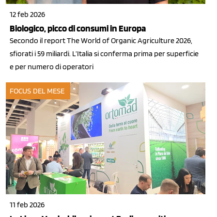
12 feb 2026
Biologico, picco di consumi in Europa
Secondo il report The World of Organic Agriculture 2026,
sfiorati i 59 miliardi. L’Italia si conferma prima per superficie
e per numero di operatori
FOCUS DEL MESE
11 feb 2026