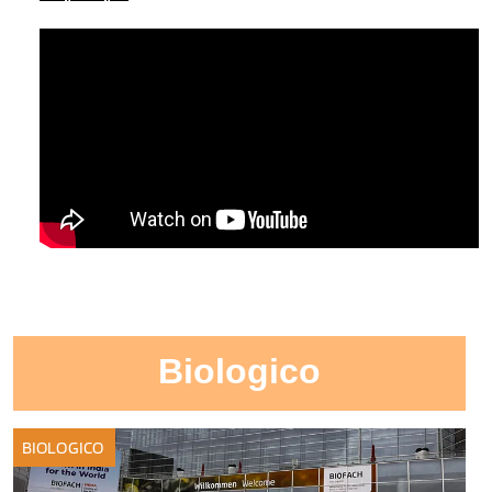
Biologico
BIOLOGICO