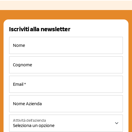
Iscriviti alla newsletter
Attività dell'azienda