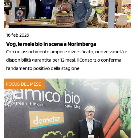
16 feb 2026
Vog, le mele bio in scena a Norimberga
Con un assortimento ampio e diversificato, nuove varietà e
disponibilità garantita per 12 mesi, il Consorzio conferma
l’andamento positivo della stagione
FOCUS DEL MESE