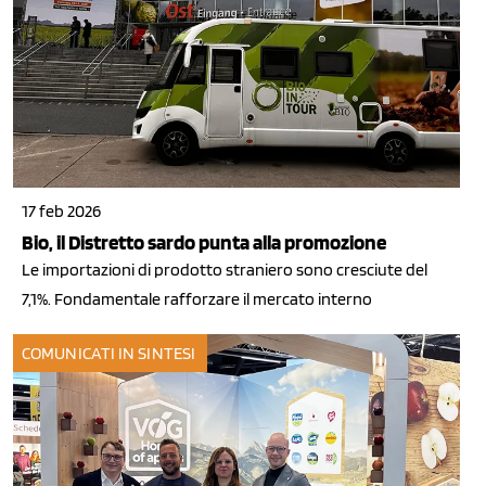
17 feb 2026
Bio, il Distretto sardo punta alla promozione
Le importazioni di prodotto straniero sono cresciute del
7,1%. Fondamentale rafforzare il mercato interno
COMUNICATI IN SINTESI