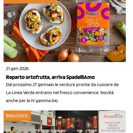
21 gen 2026
Reparto ortofrutta, arriva SpadelliAmo
Dal prossimo 27 gennaio le verdure pronte da cuocere de
La Linea Verde entrano nel fresco convenience. Novità
anche per la IV gamma bio
BIOLOGICO