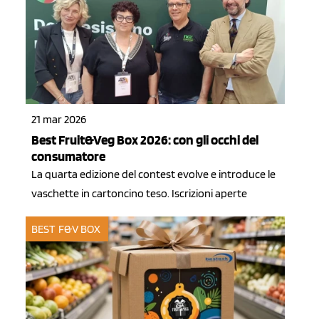
21 mar 2026
Best Fruit&Veg Box 2026: con gli occhi del
consumatore
La quarta edizione del contest evolve e introduce le
vaschette in cartoncino teso. Iscrizioni aperte
BEST F&V BOX