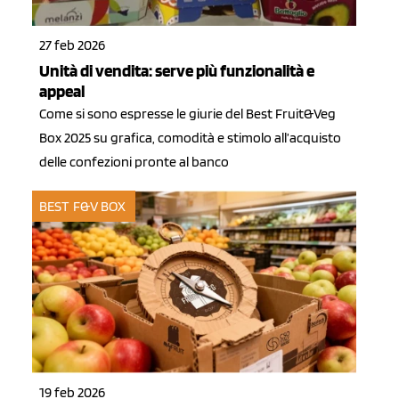
27 feb 2026
Unità di vendita: serve più funzionalità e
appeal
Come si sono espresse le giurie del Best Fruit&Veg
Box 2025 su grafica, comodità e stimolo all’acquisto
delle confezioni pronte al banco
BEST F&V BOX
19 feb 2026