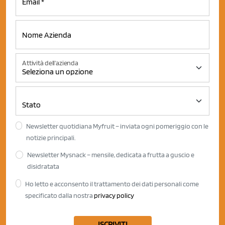
Attività dell'azienda
Newsletter quotidiana Myfruit – inviata ogni pomeriggio con le
notizie principali.
Newsletter Mysnack – mensile, dedicata a frutta a guscio e
disidratata
Ho letto e acconsento il trattamento dei dati personali come
specificato dalla nostra
privacy policy
ISCRIVITI