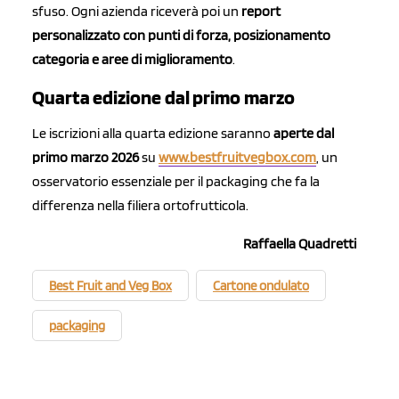
sfuso. Ogni azienda riceverà poi un
report
personalizzato con punti di forza, posizionamento
categoria e aree di miglioramento
.
Quarta edizione dal primo marzo
Le iscrizioni alla quarta edizione saranno
aperte dal
primo marzo 2026
su
www.bestfruitvegbox.com
, un
osservatorio essenziale per il packaging che fa la
differenza nella filiera ortofrutticola.
Raffaella Quadretti
Best Fruit and Veg Box
Cartone ondulato
packaging