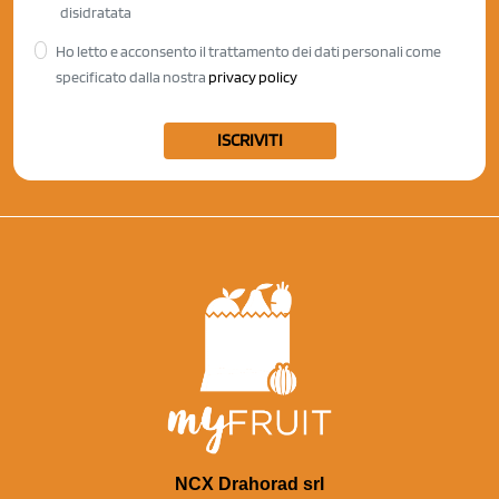
disidratata
Ho letto e acconsento il trattamento dei dati personali come
specificato dalla nostra
privacy policy
ISCRIVITI
NCX Drahorad srl