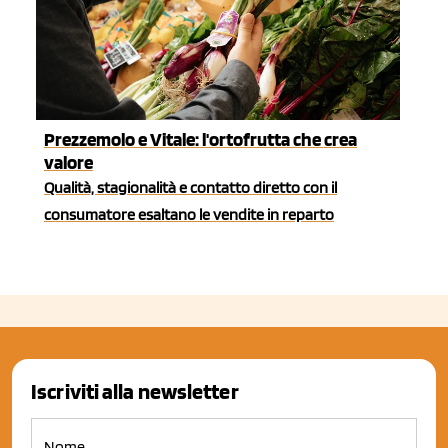
Prezzemolo e Vitale: l'ortofrutta che crea
valore
Qualità, stagionalità e contatto diretto con il
consumatore esaltano le vendite in reparto
Iscriviti alla newsletter