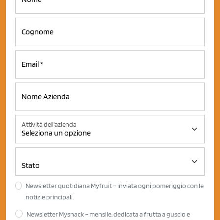
Attività dell'azienda
Newsletter quotidiana Myfruit – inviata ogni pomeriggio con le
notizie principali.
Newsletter Mysnack – mensile, dedicata a frutta a guscio e