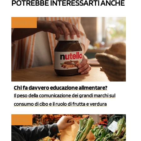
POTREBBE INTERESSARTI ANCHE
MYFRUIT
Chi fa davvero educazione alimentare?
Il peso della comunicazione dei grandi marchi sul
consumo di cibo e il ruolo di frutta e verdura
RETAIL