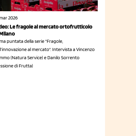
 mar 2026
deo: Le fragole al mercato ortofrutticolo
 Milano
ma puntata della serie "Fragole,
l’innovazione al mercato". Intervista a Vincenzo
mmo (Natura Service) e Danilo Sorrento
ssione di Frutta)