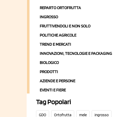
REPARTO ORTOFRUTTA
INGROSSO
FRUTTIVENDOLI E NON SOLO
POLITICHE AGRICOLE
TREND E MERCATI
INNOVAZIONI, TECNOLOGIE E PACKAGING
BIOLOGICO
PRODOTTI
AZIENDE E PERSONE
EVENTI E FIERE
Tag Popolari
GDO
Ortofrutta
mele
ingrosso