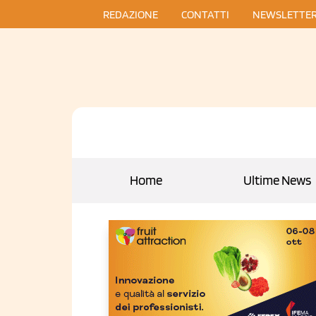
REDAZIONE
CONTATTI
NEWSLETTE
Home
Ultime News