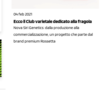
04 feb 2021
Ecco il Club varietale dedicato alla fragola
Nova Siri Genetics: dalla produzione alla
commercializzazione, un progetto che parte dal
brand premium Rossetta