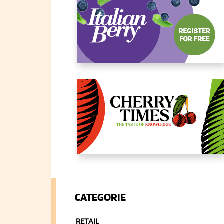
CATEGORIE
RETAIL