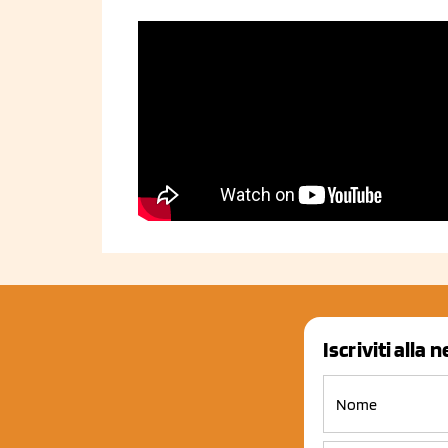
Iscriviti alla 