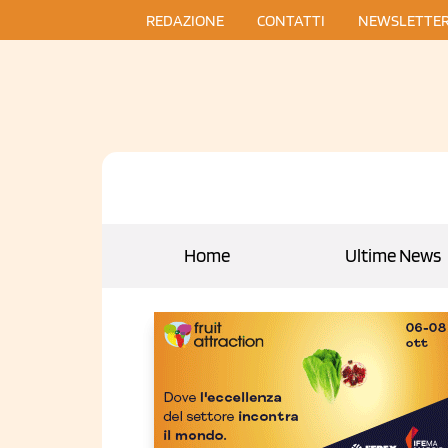
REDAZIONE
CONTATTI
NEWSLETTE
Home
Ultime News