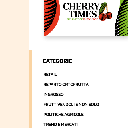
CATEGORIE
RETAIL
REPARTO ORTOFRUTTA
INGROSSO
FRUTTIVENDOLI E NON SOLO
POLITICHE AGRICOLE
TREND E MERCATI