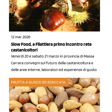
12 mar 2026
Slow Food, a Filattiera primo incontro rete
castanicoltori
Venerdì 20 e sabato 21 marzo in provincia di Massa
Carrara convegni sul futuro della castanicoltura e
delle aree interne, laboratori ed esperienze di gusto
FRUTTA A GUSCIO ED ESSICCATA