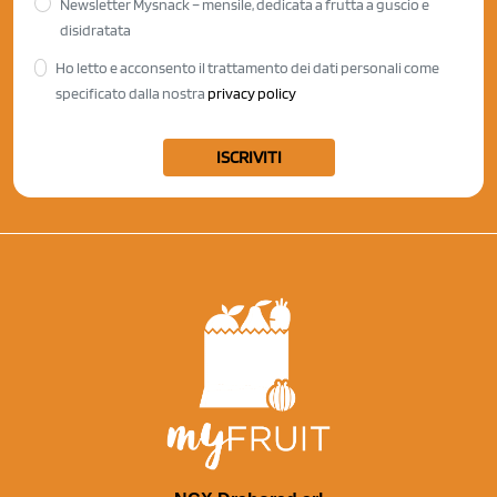
Newsletter Mysnack – mensile, dedicata a frutta a guscio e
disidratata
Ho letto e acconsento il trattamento dei dati personali come
specificato dalla nostra
privacy policy
ISCRIVITI