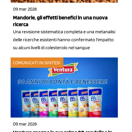
09 mar 2026
Mandorle, gli effetti benefici in una nuova
ricerca
Una revisione sistematica completa e una metanalisi
delle ricerche esistenti hanno confermato l'impatto
su alcuni livelli di colesterolo nel sangue
COMUNICATI IN SINTESI
09 mar 2026