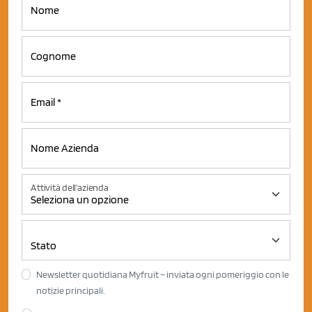
Attività dell'azienda
Newsletter quotidiana Myfruit – inviata ogni pomeriggio con le
notizie principali.