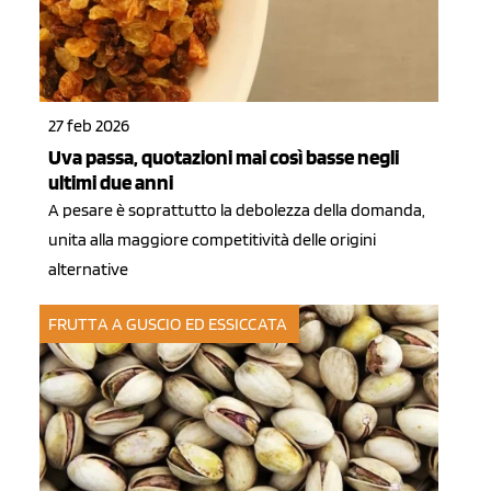
27 feb 2026
Uva passa, quotazioni mai così basse negli
ultimi due anni
A pesare è soprattutto la debolezza della domanda,
unita alla maggiore competitività delle origini
alternative
FRUTTA A GUSCIO ED ESSICCATA