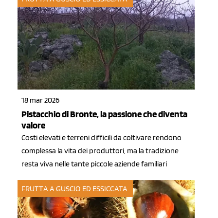
18 mar 2026
Pistacchio di Bronte, la passione che diventa
valore
Costi elevati e terreni difficili da coltivare rendono
complessa la vita dei produttori, ma la tradizione
resta viva nelle tante piccole aziende familiari
FRUTTA A GUSCIO ED ESSICCATA