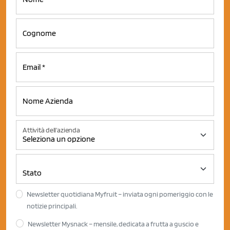
Attività dell'azienda
Newsletter quotidiana Myfruit – inviata ogni pomeriggio con le
notizie principali.
Newsletter Mysnack – mensile, dedicata a frutta a guscio e