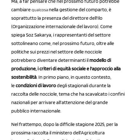
Ma, a far pensare che nel prossimo futuro potrebbe
cambiare
nella gestione del comparto, è
qualcosa
soprattutto la presenza del direttore dell'Ilo
(Organizzazione internazionale del lavoro). Come
spiega Soz Sakarya, i rappresentanti del settore
sottolineano come, nel prossimo futuro, oltre alle
politiche sui prezzi nel settore delle nocciole
potrebbero diventare determinanti il
modello di
produzione, i criteri di equità sociale e l'approccio alla
sostenibilità
. In primo piano, in questo contesto,
le
condizioni di lavoro
degli stagionali durante la
raccolta delle nocciole, tema che ha scavalcato i confini
nazionali per arrivare all’attenzione del grande
pubblico internazionale.
Nel frattempo, dopo la difficile stagione 2025, per la
prossima raccolta il ministero dell’Agricoltura