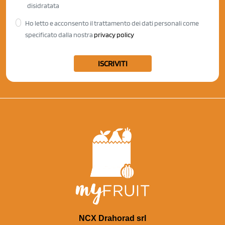
disidratata
Ho letto e acconsento il trattamento dei dati personali come
specificato dalla nostra
privacy policy
ISCRIVITI
NCX Drahorad srl