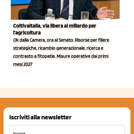
Coltivaitalia, via libera al miliardo per
l'agricoltura
Ok dalla Camera, ora al Senato. Risorse per filiere
strategiche, ricambio generazionale, ricerca e
contrasto a fitopatie. Misure operative dai primi
mesi 2027
Iscriviti alla newsletter