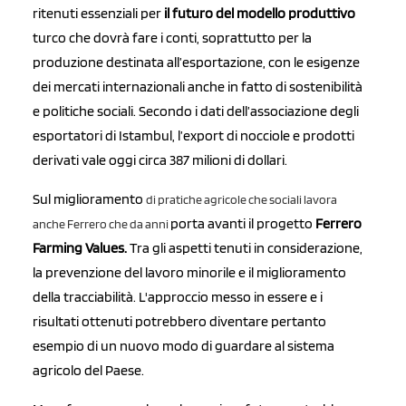
ritenuti essenziali per
il futuro del modello produttivo
turco che dovrà fare i conti, soprattutto per la
produzione destinata all’esportazione, con le esigenze
dei mercati internazionali anche in fatto di sostenibilità
e politiche sociali. Secondo i dati dell’associazione degli
esportatori di Istambul, l’export di nocciole e prodotti
derivati vale oggi circa 387 milioni di dollari.
Sul miglioramento
di pratiche agricole che sociali lavora
porta avanti il progetto
Ferrero
anche Ferrero che
da anni
Farming Values.
Tra gli aspetti tenuti in considerazione,
la prevenzione del lavoro minorile e il miglioramento
della tracciabilità. L'approccio messo in essere e i
risultati ottenuti potrebbero diventare pertanto
esempio di un nuovo modo di guardare al sistema
agricolo del Paese.