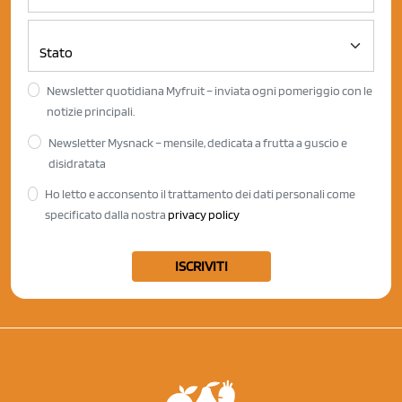
Newsletter quotidiana Myfruit – inviata ogni pomeriggio con le
notizie principali.
Newsletter Mysnack – mensile, dedicata a frutta a guscio e
disidratata
Ho letto e acconsento il trattamento dei dati personali come
specificato dalla nostra
privacy policy
ISCRIVITI