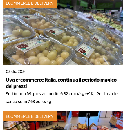
ECOMMERCE E DELIVERY
02 dic 2024
Uva e-commerce Italia, continua il periodo magico
dei prezzi
Settimana 49: prezzo medio 6,82 euro/kg (+1%). Per l'uva bis
senza semi 7,63 euro/kg
ECOMMERCE E DELIVERY