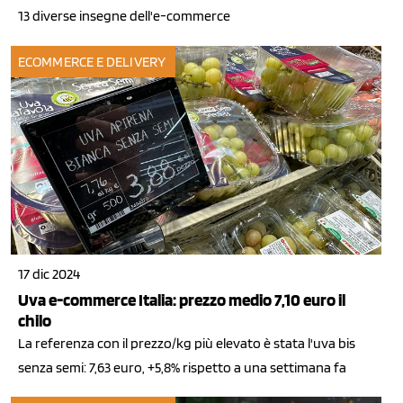
13 diverse insegne dell'e-commerce
ECOMMERCE E DELIVERY
17 dic 2024
Uva e-commerce Italia: prezzo medio 7,10 euro il
chilo
La referenza con il prezzo/kg più elevato è stata l'uva bis
senza semi: 7,63 euro, +5,8% rispetto a una settimana fa