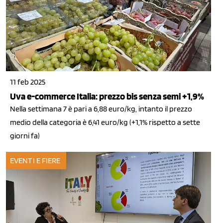
11 feb 2025
Uva e-commerce Italia: prezzo bis senza semi +1,9%
Nella settimana 7 è pari a 6,88 euro/kg, intanto il prezzo
medio della categoria è 6,41 euro/kg (+1,1% rispetto a sette
giorni fa)
EVENTI E FIERE