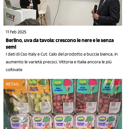
11 feb 2025
Berlino, uva da tavola: crescono le nere e le senza
semi
I dati di Cso Italy e Cut. Calo del prodotto a buccia bianca, in
aumento le varietà precoci. Vittoria e Italia ancora le più
coltivate
RETAIL