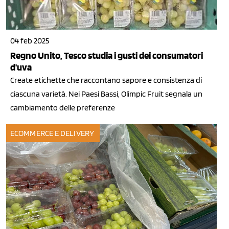
04 feb 2025
Regno Unito, Tesco studia i gusti dei consumatori
d'uva
Create etichette che raccontano sapore e consistenza di
ciascuna varietà. Nei Paesi Bassi, Olimpic Fruit segnala un
cambiamento delle preferenze
ECOMMERCE E DELIVERY