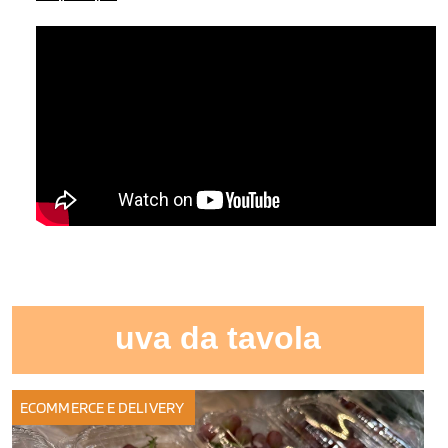
uva da tavola
ECOMMERCE E DELIVERY