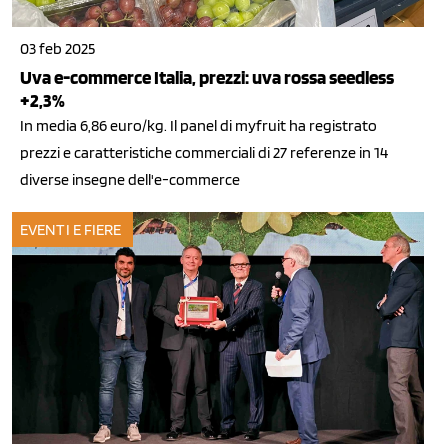
03 feb 2025
Uva e-commerce Italia, prezzi: uva rossa seedless
+2,3%
In media 6,86 euro/kg. Il panel di myfruit ha registrato
prezzi e caratteristiche commerciali di 27 referenze in 14
diverse insegne dell'e-commerce
EVENTI E FIERE