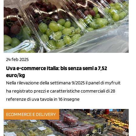
24 feb 2025
Uva e-commerce Italia: bis senza semi a 7,52
euro/kg
Nella rilevazione della settimana 9/2025 il panel di myfruit
ha registrato prezzi e caratteristiche commerciali di 28
referenze di uva tavola in 16 insegne
ECOMMERCE E DELIVERY