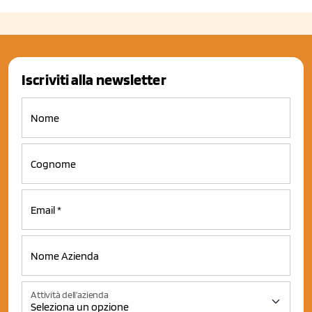
Iscriviti alla newsletter
Attività dell'azienda