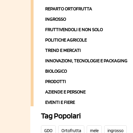
REPARTO ORTOFRUTTA
INGROSSO
FRUTTIVENDOLI E NON SOLO
POLITICHE AGRICOLE
TREND E MERCATI
INNOVAZIONI, TECNOLOGIE E PACKAGING
BIOLOGICO
PRODOTTI
AZIENDE E PERSONE
EVENTI E FIERE
Tag Popolari
GDO
Ortofrutta
mele
ingrosso