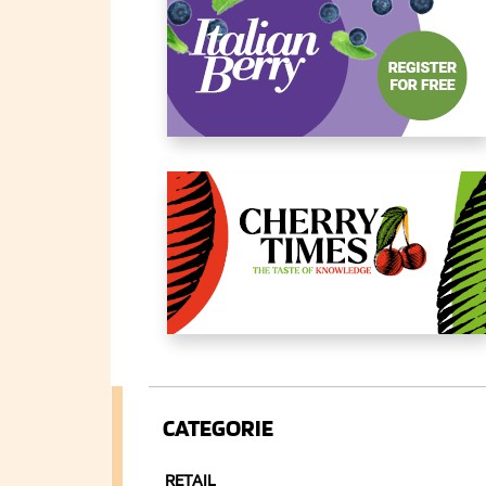
CATEGORIE
RETAIL