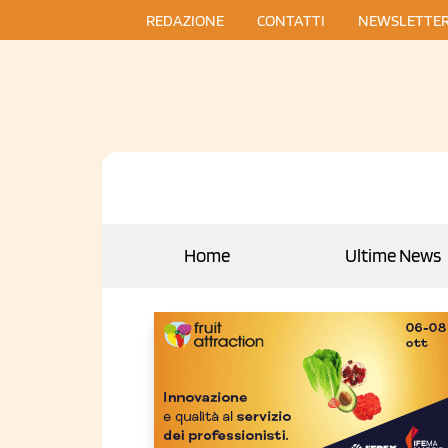
REDAZIONE
CONTATTI
NEWSLETTE
Home
Ultime News