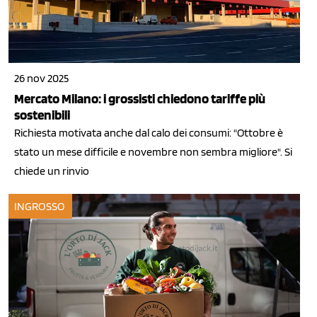
26 nov 2025
Mercato Milano: i grossisti chiedono tariffe più
sostenibili
Richiesta motivata anche dal calo dei consumi: "Ottobre è
stato un mese difficile e novembre non sembra migliore". Si
chiede un rinvio
INGROSSO