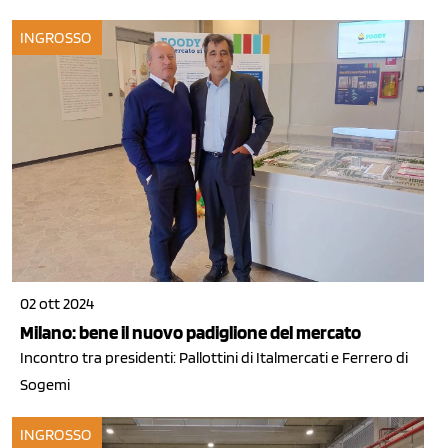
INGROSSO
02 ott 2024
Milano: bene il nuovo padiglione del mercato
Incontro tra presidenti: Pallottini di Italmercati e Ferrero di
Sogemi
INGROSSO