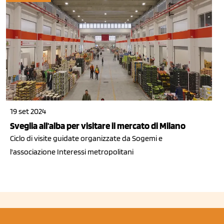
19 set 2024
Sveglia all'alba per visitare il mercato di Milano
Ciclo di visite guidate organizzate da Sogemi e
l'associazione Interessi metropolitani