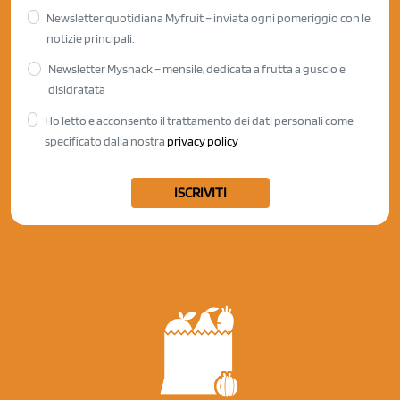
Newsletter quotidiana Myfruit – inviata ogni pomeriggio con le
notizie principali.
Newsletter Mysnack – mensile, dedicata a frutta a guscio e
disidratata
Ho letto e acconsento il trattamento dei dati personali come
specificato dalla nostra
privacy policy
ISCRIVITI