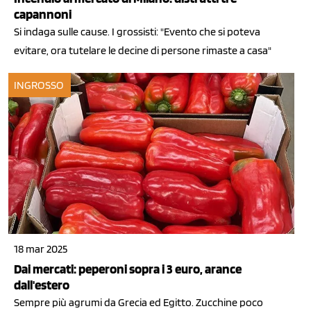
capannoni
Si indaga sulle cause. I grossisti: "Evento che si poteva
evitare, ora tutelare le decine di persone rimaste a casa"
INGROSSO
18 mar 2025
Dai mercati: peperoni sopra i 3 euro, arance
dall'estero
Sempre più agrumi da Grecia ed Egitto. Zucchine poco