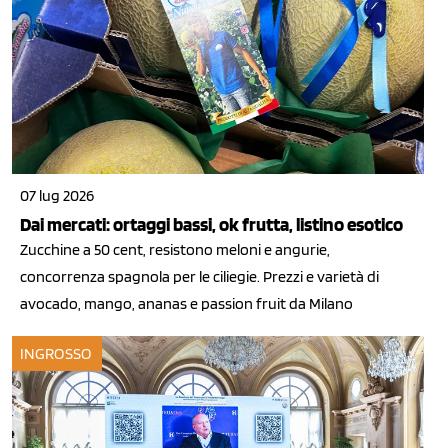
07 lug 2026
Dai mercati: ortaggi bassi, ok frutta, listino esotico
Zucchine a 50 cent, resistono meloni e angurie,
concorrenza spagnola per le ciliegie. Prezzi e varietà di
avocado, mango, ananas e passion fruit da Milano
INGROSSO