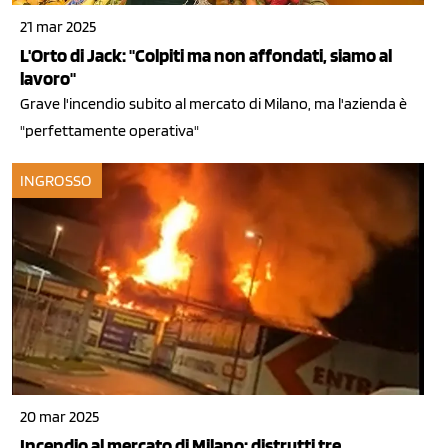
21 mar 2025
L'Orto di Jack: "Colpiti ma non affondati, siamo al
lavoro"
Grave l'incendio subito al mercato di Milano, ma l'azienda è
"perfettamente operativa"
INGROSSO
20 mar 2025
Incendio al mercato di Milano: distrutti tre