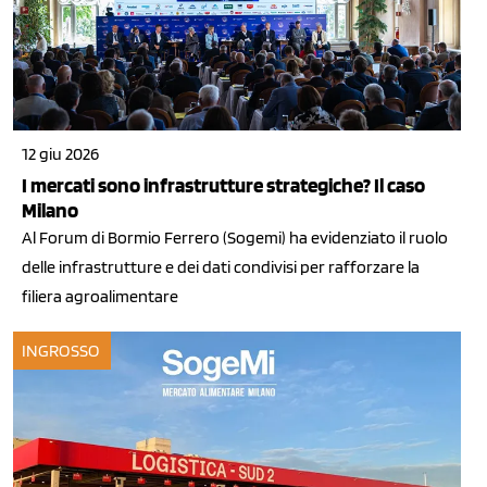
12 giu 2026
I mercati sono infrastrutture strategiche? Il caso
Milano
Al Forum di Bormio Ferrero (Sogemi) ha evidenziato il ruolo
delle infrastrutture e dei dati condivisi per rafforzare la
filiera agroalimentare
INGROSSO