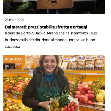
25 mar 2025
Dai mercati: prezzi stabili su frutta e ortaggi
Il caso de L'orto di Jack di Milano che ha incentrato il suo
business sulla distribuzione al mondo Horeca. Un buon
successo
INGROSSO