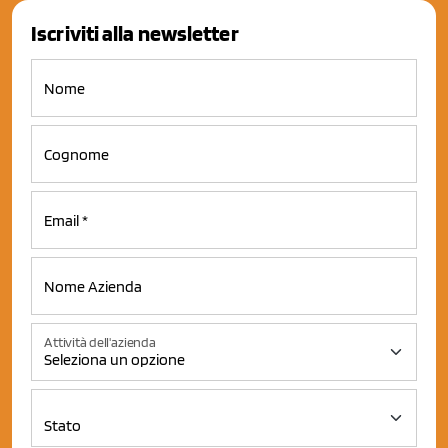
Iscriviti alla newsletter
Attività dell'azienda