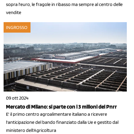
sopra l'euro, le fragole in ribasso ma sempre al centro delle
vendite
INGROSSO
09 ott 2024
Mercato di Milano: si parte con i 3 milioni del Pnrr
E' il primo centro agroalimentare italiano a ricevere
l'anticipazione del bando finanziato dalla Ue e gestito dal
ministero dell'Agricoltura