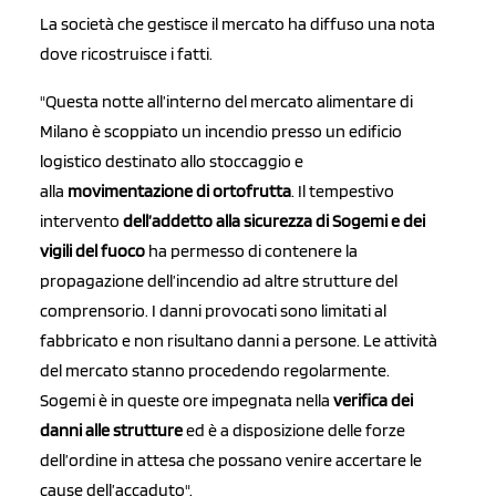
La società che gestisce il mercato ha diffuso una nota
dove ricostruisce i fatti.
"Questa notte all’interno del mercato alimentare di
Milano è scoppiato un incendio presso un edificio
logistico destinato allo stoccaggio e
alla
movimentazione di ortofrutta
. Il tempestivo
intervento
dell’addetto alla sicurezza di Sogemi e dei
vigili del fuoco
ha permesso di contenere la
propagazione dell’incendio ad altre strutture del
comprensorio. I danni provocati sono limitati al
fabbricato e non risultano danni a persone. Le attività
del mercato stanno procedendo regolarmente.
Sogemi è in queste ore impegnata nella
verifica dei
danni alle strutture
ed è a disposizione delle forze
dell’ordine in attesa che possano venire accertare le
cause dell’accaduto".