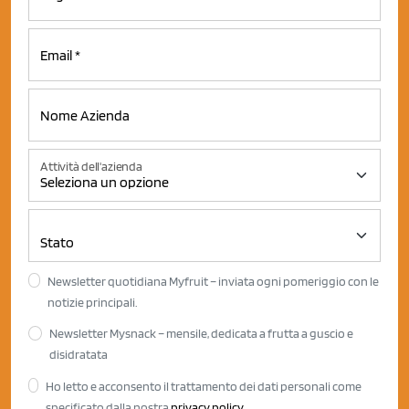
Attività dell'azienda
Newsletter quotidiana Myfruit – inviata ogni pomeriggio con le
notizie principali.
Newsletter Mysnack – mensile, dedicata a frutta a guscio e
disidratata
Ho letto e acconsento il trattamento dei dati personali come
specificato dalla nostra
privacy policy