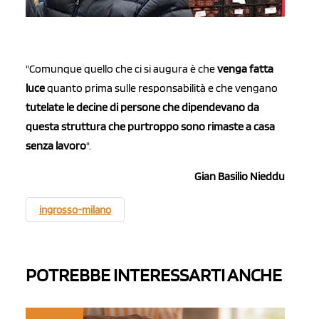
"Comunque quello che ci si augura è che
venga fatta
luce
quanto prima sulle responsabilità e che vengano
tutelate le decine di persone che dipendevano da
questa struttura che purtroppo sono rimaste a casa
senza lavoro
".
Gian Basilio Nieddu
ingrosso-milano
POTREBBE INTERESSARTI ANCHE