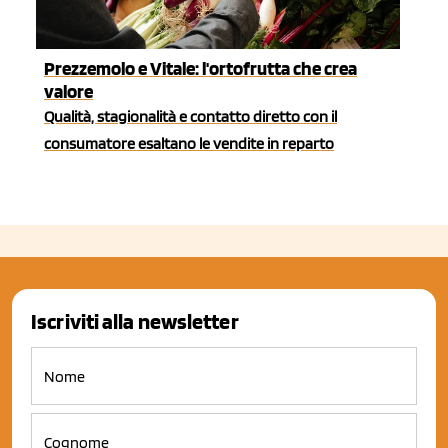
Prezzemolo e Vitale: l'ortofrutta che crea
valore
Qualità, stagionalità e contatto diretto con il
consumatore esaltano le vendite in reparto
Iscriviti alla newsletter