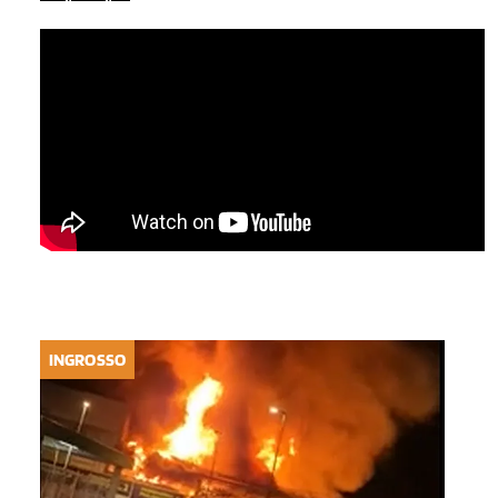
INGROSSO