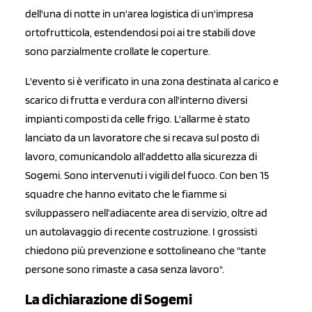
dell'una di notte in un'area logistica di un'impresa
ortofrutticola, estendendosi poi ai tre stabili dove
sono parzialmente crollate le coperture.
L'evento si è verificato in una zona destinata al carico e
scarico di frutta e verdura con all'interno diversi
impianti composti da celle frigo. L'allarme è stato
lanciato da un lavoratore che si recava sul posto di
lavoro, comunicandolo all’addetto alla sicurezza di
Sogemi. Sono intervenuti i vigili del fuoco. Con ben 15
squadre che hanno evitato che le fiamme si
sviluppassero nell’adiacente area di servizio, oltre ad
un autolavaggio di recente costruzione. I grossisti
chiedono più prevenzione e sottolineano che "tante
persone sono rimaste a casa senza lavoro".
La dichiarazione di Sogemi