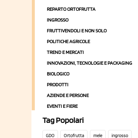
REPARTO ORTOFRUTTA
INGROSSO
FRUTTIVENDOLI E NON SOLO
POLITICHE AGRICOLE
TREND E MERCATI
INNOVAZIONI, TECNOLOGIE E PACKAGING
BIOLOGICO
PRODOTTI
AZIENDE E PERSONE
EVENTI E FIERE
Tag Popolari
GDO
Ortofrutta
mele
ingrosso