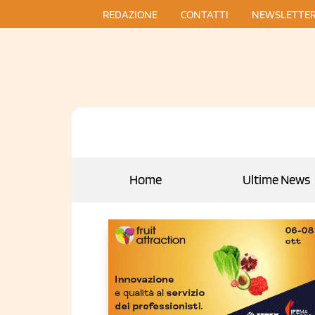
REDAZIONE
CONTATTI
NEWSLETTE
Home
Ultime News