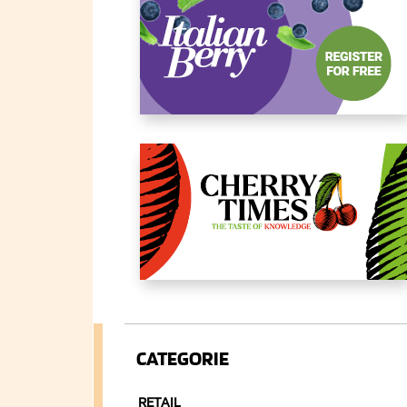
CATEGORIE
RETAIL