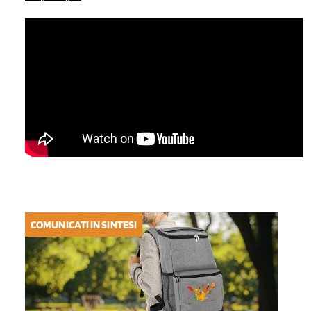
COMUNICATI IN SINTESI