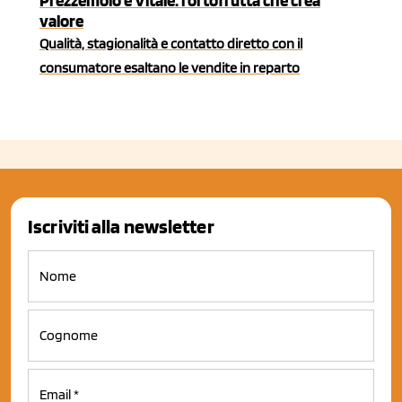
Prezzemolo e Vitale: l'ortofrutta che crea
valore
Qualità, stagionalità e contatto diretto con il
consumatore esaltano le vendite in reparto
Iscriviti alla newsletter