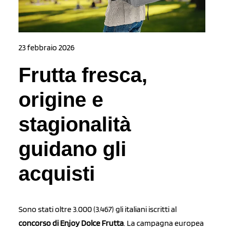
23 febbraio 2026
Frutta fresca,
origine e
stagionalità
guidano gli
acquisti
Sono stati oltre 3.000 (3.467) gli italiani iscritti al
concorso di Enjoy Dolce Frutta
. La campagna europea