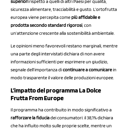
superiori
rispetto a quelli di altri Paesi per qualità,
sicurezza alimentare, tracciabilità e gusto. L’ortofrutta
europea viene percepita come
più affidabile e
prodotta secondo standard rigorosi
, con
un’attenzione crescente alla sostenibilità ambientale.
Le opinioni meno favorevoli restano marginali, mentre
una parte degli intervistati dichiara di non avere
informazioni sufficienti per esprimere un giudizio,
segnale dell’importanza di
continuare a comunicare
in
modo trasparente il valore delle produzioni europee.
L’impatto del programma La Dolce
Frutta From Europe
Il programma ha contribuito in modo significativo a
rafforzare la fiducia
dei consumatori: il 38,1% dichiara
che ha influito molto sulle proprie scelte, mentre un