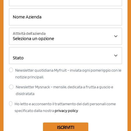
Attività dell'azienda
Newsletter quotidiana Myfruit – inviata ogni pomeriggio con le
notizie principali.
Newsletter Mysnack – mensile, dedicata a frutta a guscio e
disidratata
Ho letto e acconsento il trattamento dei dati personali come
specificato dalla nostra
privacy policy
ISCRIVITI