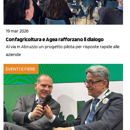
19 mar 2026
Confagricoltura e Agea rafforzano il dialogo
Al via in Abruzzo un progetto pilota per risposte rapide alle
aziende
EVENTI E FIERE