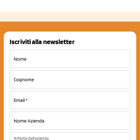
Iscriviti alla newsletter
Attività dell'azienda