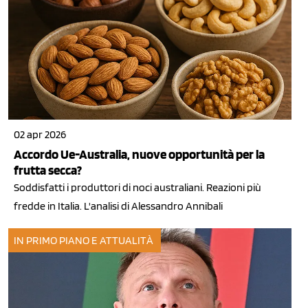
02 apr 2026
Accordo Ue-Australia, nuove opportunità per la
frutta secca?
Soddisfatti i produttori di noci australiani. Reazioni più
fredde in Italia. L'analisi di Alessandro Annibali
IN PRIMO PIANO E ATTUALITÀ