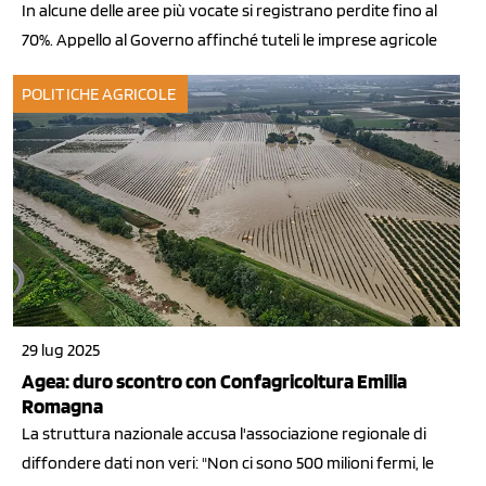
In alcune delle aree più vocate si registrano perdite fino al
70%. Appello al Governo affinché tuteli le imprese agricole
POLITICHE AGRICOLE
29 lug 2025
Agea: duro scontro con Confagricoltura Emilia
Romagna
La struttura nazionale accusa l'associazione regionale di
diffondere dati non veri: "Non ci sono 500 milioni fermi, le