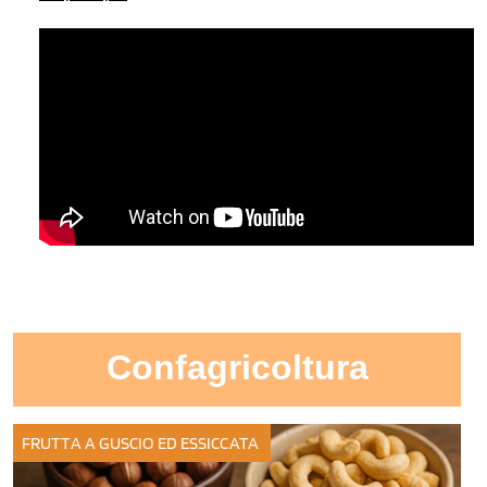
Confagricoltura
FRUTTA A GUSCIO ED ESSICCATA