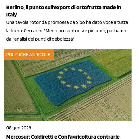
Berlino, il punto sull'export di ortofrutta made in
Italy
Una tavola rotonda promossa da Sipo ha dato voce a tutta
la filiera. Ceccarini: "Meno presuntuosi e più umili, partiamo
dall'analisi dei punti di debolezza"
POLITICHE AGRICOLE
08 gen 2026
Mercosur: Coldiretti e Confagricoltura contrarie