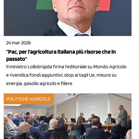
24 mar 2026
"Pac, per l’agricoltura italiana più risorse che in
passato"
Il ministro Lollobrigida firma l'editoriale su Mondo Agricolo
e rivendica fondi aggiuntivi, stop ai tagli Ue, misure su
energia, gasolio agricolo e filiere
POLITICHE AGRICOLE