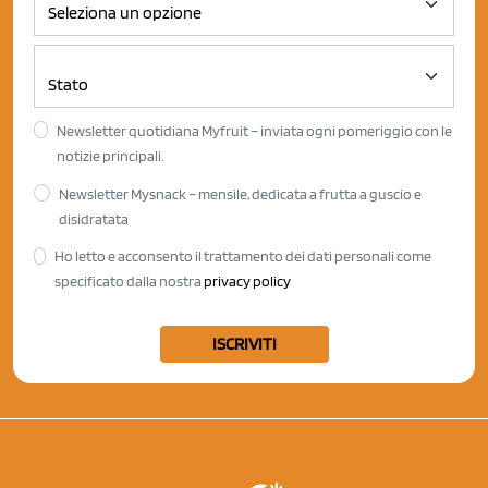
Newsletter quotidiana Myfruit – inviata ogni pomeriggio con le
notizie principali.
Newsletter Mysnack – mensile, dedicata a frutta a guscio e
disidratata
Ho letto e acconsento il trattamento dei dati personali come
specificato dalla nostra
privacy policy
ISCRIVITI