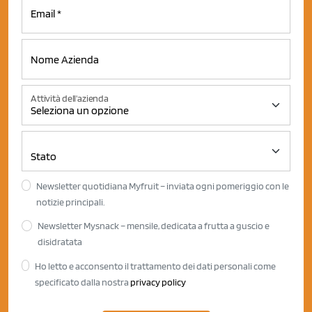
Attività dell'azienda
Newsletter quotidiana Myfruit – inviata ogni pomeriggio con le
notizie principali.
Newsletter Mysnack – mensile, dedicata a frutta a guscio e
disidratata
Ho letto e acconsento il trattamento dei dati personali come
specificato dalla nostra
privacy policy