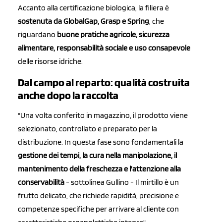
Accanto alla certificazione biologica, la filiera è
sostenuta da GlobalGap, Grasp e Spring
, che
riguardano
buone pratiche agricole, sicurezza
alimentare, responsabilità sociale e uso consapevole
delle risorse idriche.
Dal campo al reparto: qualità costruita
anche dopo la raccolta
"Una volta conferito in magazzino, il prodotto viene
selezionato, controllato e preparato per la
distribuzione. In questa fase sono fondamentali la
gestione dei tempi, la cura nella manipolazione, il
mantenimento della freschezza e l'attenzione alla
conservabilità
- sottolinea Gullino - Il mirtillo è un
frutto delicato, che richiede rapidità, precisione e
competenze specifiche per arrivare al cliente con