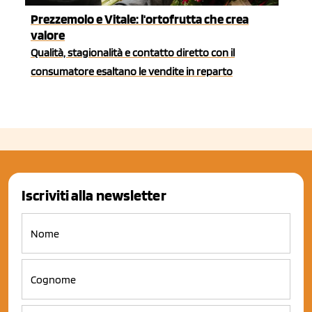
Prezzemolo e Vitale: l'ortofrutta che crea
valore
Qualità, stagionalità e contatto diretto con il
consumatore esaltano le vendite in reparto
Iscriviti alla newsletter