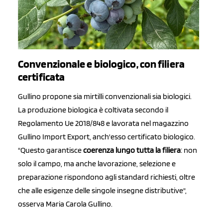
Convenzionale e biologico, con filiera
certificata
Gullino propone sia mirtilli convenzionali sia biologici.
La produzione biologica è coltivata secondo il
Regolamento Ue 2018/848 e lavorata nel magazzino
Gullino Import Export, anch'esso certificato biologico.
"Questo garantisce
coerenza lungo tutta la filiera
: non
solo il campo, ma anche lavorazione, selezione e
preparazione rispondono agli standard richiesti, oltre
che alle esigenze delle singole insegne distributive",
osserva Maria Carola Gullino.