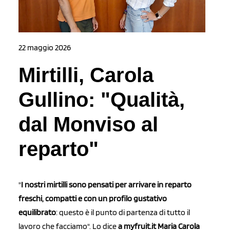
22 maggio 2026
Mirtilli, Carola
Gullino: "Qualità,
dal Monviso al
reparto"
"
I nostri mirtilli sono
pensati per arrivare in reparto
freschi, compatti e con un profilo gustativo
equilibrato
: questo è il punto di partenza di tutto il
lavoro che facciamo". Lo dice
a myfruit.it Maria Carola