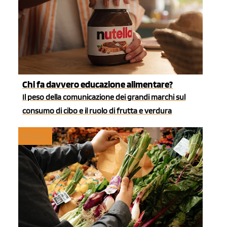
Chi fa davvero educazione alimentare?
Il peso della comunicazione dei grandi marchi sul
consumo di cibo e il ruolo di frutta e verdura
RETAIL