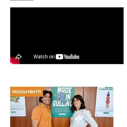
PICCOLI FRUTTI