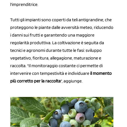
l'imprenditrice.
Tutti gli impianti sono coperti da teli antigrandine, che
proteggono le piante dalle avversità meteo, riducendo
i danni sui frutti e garantendo una maggiore
regolarità produttiva. La coltivazione è seguita da
tecnici e agronomi durante tutte le fasi: sviluppo
vegetativo, fioritura, allegagione, maturazione e
raccolta. "Il monitoraggio costante ci permette di
intervenire con tempestività e individuare
il momento
più corretto per la raccolta
", aggiunge.