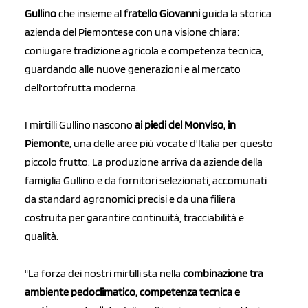
Gullino
che insieme al
fratello Giovanni
guida la storica
azienda del Piemontese con una visione chiara:
coniugare tradizione agricola e competenza tecnica,
guardando alle nuove generazioni e al mercato
dell'ortofrutta moderna.
I mirtilli Gullino nascono
ai piedi del Monviso, in
Piemonte
, una delle aree più vocate d'Italia per questo
piccolo frutto. La produzione arriva da aziende della
famiglia Gullino e da fornitori selezionati, accomunati
da standard agronomici precisi e da una filiera
costruita per garantire continuità, tracciabilità e
qualità.
"La forza dei nostri mirtilli sta nella
combinazione tra
ambiente pedoclimatico, competenza tecnica e