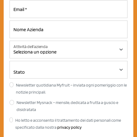
Attività dell'azienda
Newsletter quotidiana Myfruit – inviata ogni pomeriggio con le
notizie principali.
Newsletter Mysnack – mensile, dedicata a frutta a guscio e
disidratata
Ho letto e acconsento il trattamento dei dati personali come
specificato dalla nostra
privacy policy