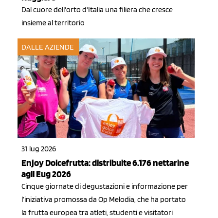
Dal cuore dell'orto d'Italia una filiera che cresce
insieme al territorio
DALLE AZIENDE
31 lug 2026
Enjoy Dolcefrutta: distribuite 6.176 nettarine
agli Eug 2026
Cinque giornate di degustazioni e informazione per
l’iniziativa promossa da Op Melodia, che ha portato
la frutta europea tra atleti, studenti e visitatori