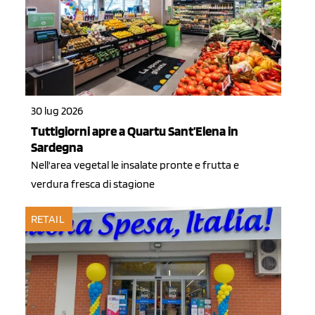
30 lug 2026
Tuttigiorni apre a Quartu Sant’Elena in
Sardegna
Nell'area vegetal le insalate pronte e frutta e
verdura fresca di stagione
RETAIL