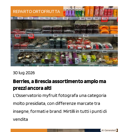
REPARTO ORTOFRUTTA
30 lug 2026
Berries, a Brescia assortimento ampio ma
prezzi ancora alti
L'Osservatorio myfruit fotografa una categoria
molto presidiata, con differenze marcate tra
insegne, formati e brand. Mirtilli in tutti i punti di
vendita