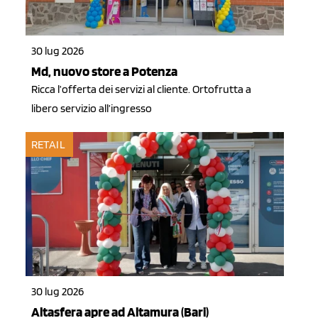
30 lug 2026
Md, nuovo store a Potenza
Ricca l’offerta dei servizi al cliente. Ortofrutta a
libero servizio all’ingresso
RETAIL
30 lug 2026
Altasfera apre ad Altamura (Bari)