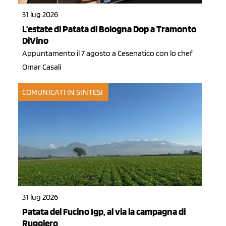
31 lug 2026
L'estate di Patata di Bologna Dop a Tramonto
DiVino
Appuntamento il 7 agosto a Cesenatico con lo chef
Omar Casali
COMUNICATI IN SINTESI
31 lug 2026
Patata del Fucino Igp, al via la campagna di
Ruggiero