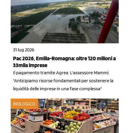
31 lug 2026
Pac 2026, Emilia-Romagna: oltre 120 milioni a
33mila imprese
Il pagamento tramite Agrea. L'assessore Mammi:
"Anticipiamo risorse fondamentali per sostenere la
liquidità delle imprese in una fase complessa"
BIOLOGICO