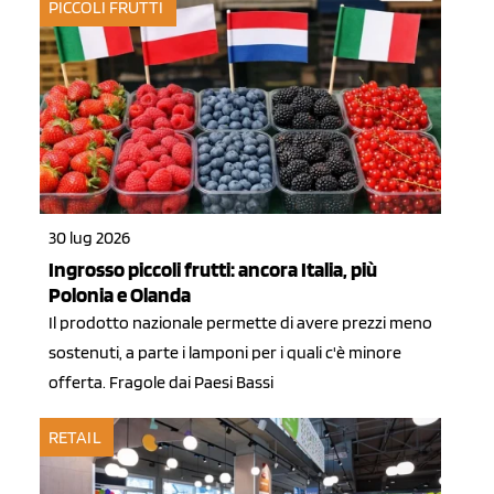
PICCOLI FRUTTI
30 lug 2026
Ingrosso piccoli frutti: ancora Italia, più
Polonia e Olanda
Il prodotto nazionale permette di avere prezzi meno
sostenuti, a parte i lamponi per i quali c'è minore
offerta. Fragole dai Paesi Bassi
RETAIL