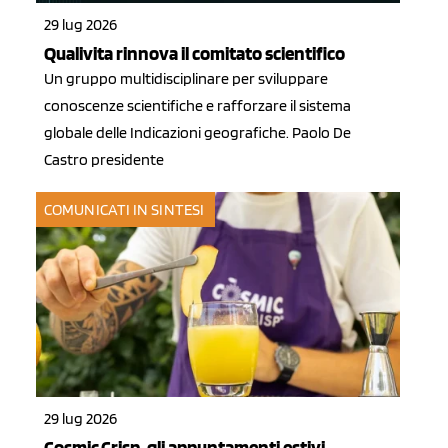
29 lug 2026
Qualivita rinnova il comitato scientifico
Un gruppo multidisciplinare per sviluppare
conoscenze scientifiche e rafforzare il sistema
globale delle Indicazioni geografiche. Paolo De
Castro presidente
COMUNICATI IN SINTESI
29 lug 2026
Cosmic Crisp, gli appuntamenti estivi