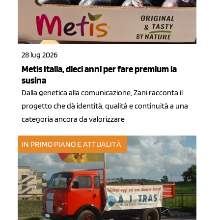
28 lug 2026
Metis Italia, dieci anni per fare premium la
susina
Dalla genetica alla comunicazione, Zani racconta il
progetto che dà identità, qualità e continuità a una
categoria ancora da valorizzare
IN PRIMO PIANO E ATTUALITÀ