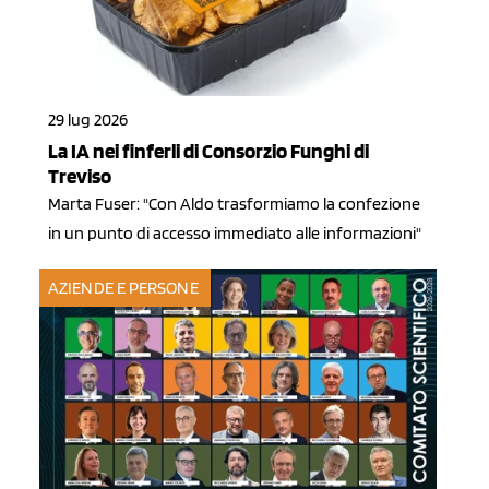
29 lug 2026
La IA nei finferli di Consorzio Funghi di
Treviso
Marta Fuser: "Con Aldo trasformiamo la confezione
in un punto di accesso immediato alle informazioni"
AZIENDE E PERSONE