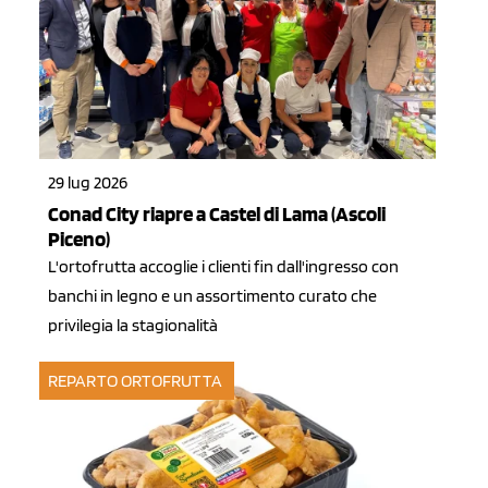
29 lug 2026
Conad City riapre a Castel di Lama (Ascoli
Piceno)
L'ortofrutta accoglie i clienti fin dall'ingresso con
banchi in legno e un assortimento curato che
privilegia la stagionalità
REPARTO ORTOFRUTTA