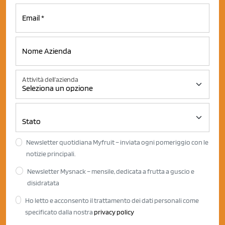
Attività dell'azienda
Newsletter quotidiana Myfruit – inviata ogni pomeriggio con le
notizie principali.
Newsletter Mysnack – mensile, dedicata a frutta a guscio e
disidratata
Ho letto e acconsento il trattamento dei dati personali come
specificato dalla nostra
privacy policy