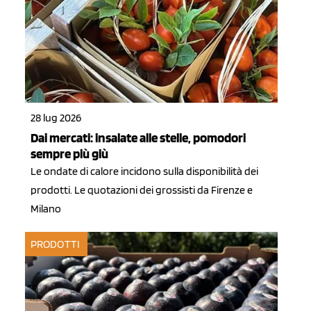
28 lug 2026
Dai mercati: insalate alle stelle, pomodori
sempre più giù
Le ondate di calore incidono sulla disponibilità dei
prodotti. Le quotazioni dei grossisti da Firenze e
Milano
PRODOTTI