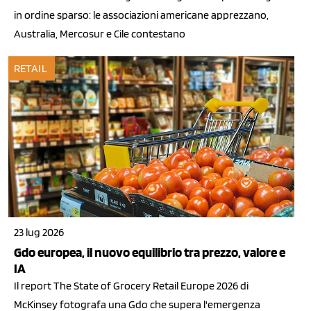
in ordine sparso: le associazioni americane apprezzano,
Australia, Mercosur e Cile contestano
RETAIL
23 lug 2026
Gdo europea, il nuovo equilibrio tra prezzo, valore e
IA
Il report The State of Grocery Retail Europe 2026 di
McKinsey fotografa una Gdo che supera l'emergenza