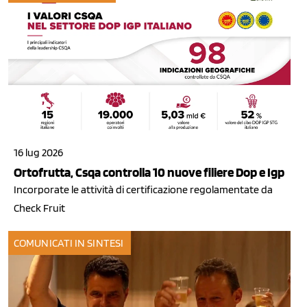
16 lug 2026
Ortofrutta, Csqa controlla 10 nuove filiere Dop e Igp
Incorporate le attività di certificazione regolamentate da
Check Fruit
COMUNICATI IN SINTESI