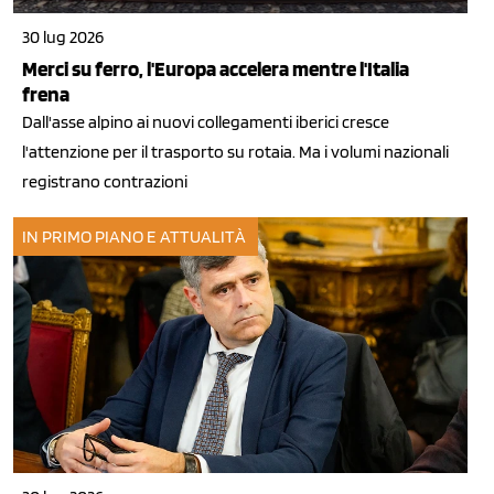
30 lug 2026
Merci su ferro, l'Europa accelera mentre l'Italia
frena
Dall'asse alpino ai nuovi collegamenti iberici cresce
l'attenzione per il trasporto su rotaia. Ma i volumi nazionali
registrano contrazioni
IN PRIMO PIANO E ATTUALITÀ