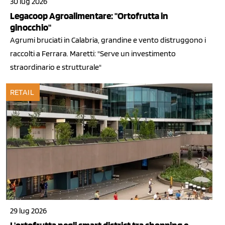
30 lug 2026
Legacoop Agroalimentare: "Ortofrutta in
ginocchio"
Agrumi bruciati in Calabria, grandine e vento distruggono i
raccolti a Ferrara. Maretti: "Serve un investimento
straordinario e strutturale"
RETAIL
29 lug 2026