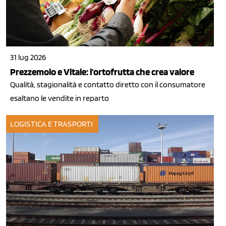
31 lug 2026
Prezzemolo e Vitale: l'ortofrutta che crea valore
Qualità, stagionalità e contatto diretto con il consumatore
esaltano le vendite in reparto
LOGISTICA E TRASPORTI