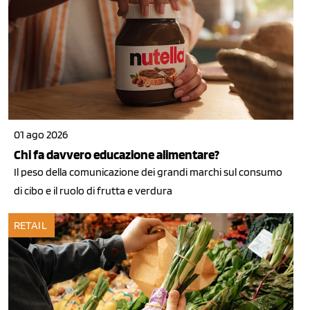
01 ago 2026
Chi fa davvero educazione alimentare?
Il peso della comunicazione dei grandi marchi sul consumo
di cibo e il ruolo di frutta e verdura
RETAIL