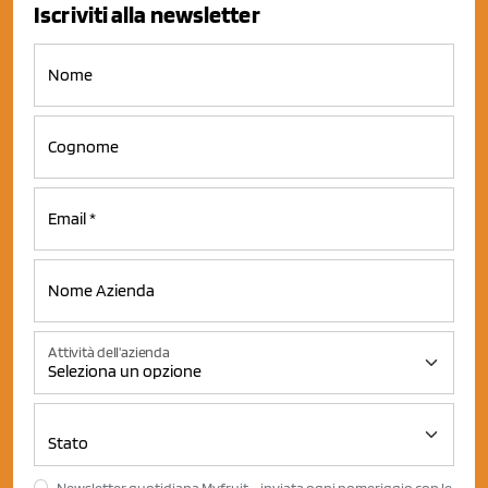
Iscriviti alla newsletter
Attività dell'azienda