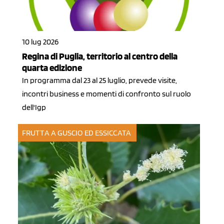
10 lug 2026
Regina di Puglia, territorio al centro della
quarta edizione
In programma dal 23 al 25 luglio, prevede visite,
incontri business e momenti di confronto sul ruolo
dell'Igp
FRUTTA A GUSCIO ED ESSICCATA