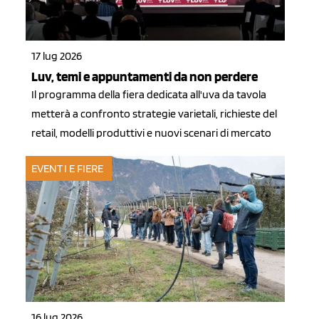
17 lug 2026
Luv, temi e appuntamenti da non perdere
Il programma della fiera dedicata all'uva da tavola
metterà a confronto strategie varietali, richieste del
retail, modelli produttivi e nuovi scenari di mercato
EVENTI E FIERE
16 lug 2026