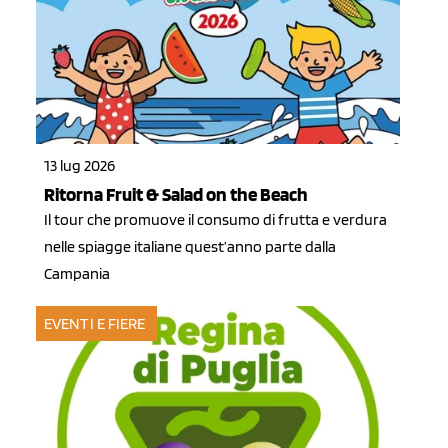
13 lug 2026
Ritorna Fruit & Salad on the Beach
Il tour che promuove il consumo di frutta e verdura
nelle spiagge italiane quest’anno parte dalla
Campania
EVENTI E FIERE