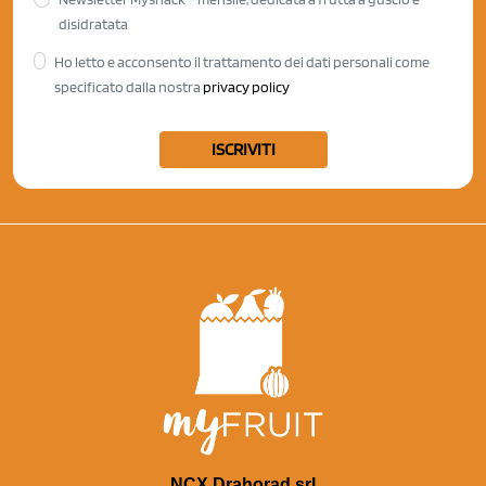
disidratata
Ho letto e acconsento il trattamento dei dati personali come
specificato dalla nostra
privacy policy
ISCRIVITI
NCX Drahorad srl