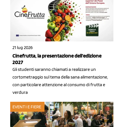
21 lug 2026
Cinefrutta, la presentazione dell'edizione
2027
Gli studenti saranno chiamati a realizzare un
cortometraggio sul tema della sana alimentazione,
con particolare attenzione al consumo di frutta e
verdura
EVENTI E FIERE