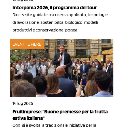
Interpoma 2026, il programma dei tour
Dieci visite guidate tra ricerca applicata, tecnologie
di lavorazione, sostenibilità, biologico, modelli
produttivi e conservazione ipogea
EVENTI E FIERE
14 lug 2026
Fruitimprese: "Buone premesse per la frutta
estiva italiana"
Oggi si è svolta la tradizionale iniziativa per la