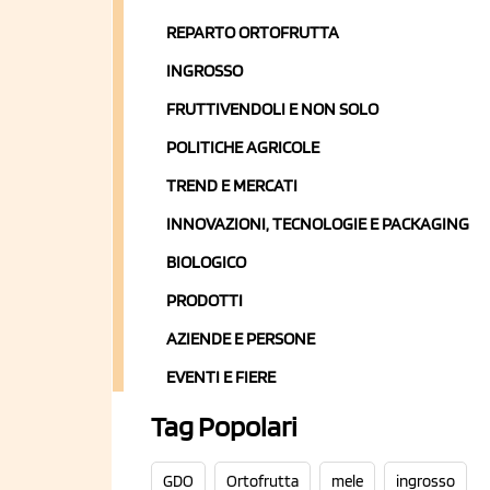
REPARTO ORTOFRUTTA
INGROSSO
FRUTTIVENDOLI E NON SOLO
POLITICHE AGRICOLE
TREND E MERCATI
INNOVAZIONI, TECNOLOGIE E PACKAGING
BIOLOGICO
PRODOTTI
AZIENDE E PERSONE
EVENTI E FIERE
Tag Popolari
GDO
Ortofrutta
mele
ingrosso