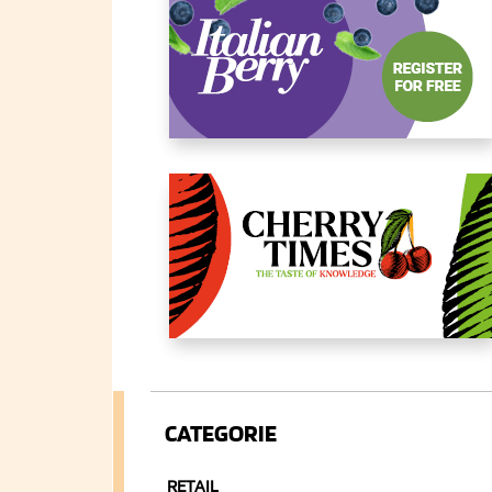
CATEGORIE
RETAIL