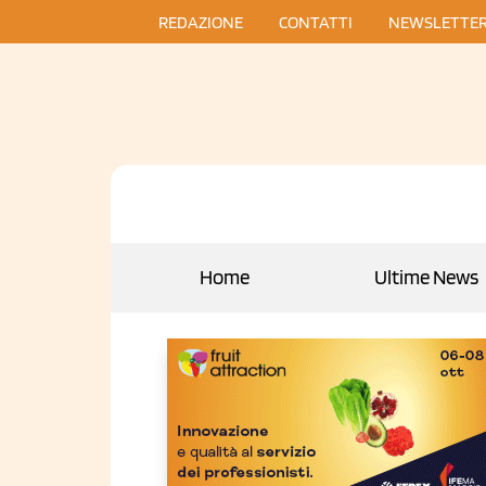
REDAZIONE
CONTATTI
NEWSLETTE
Home
Ultime News