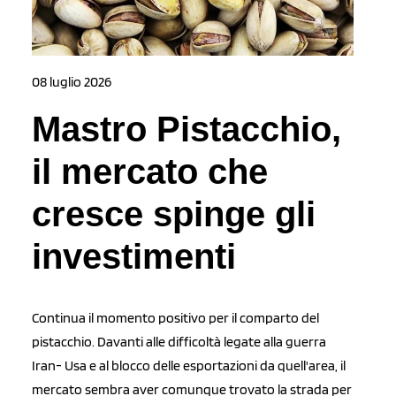
08 luglio 2026
Mastro Pistacchio,
il mercato che
cresce spinge gli
investimenti
Continua il momento positivo per il comparto del
pistacchio. Davanti alle difficoltà legate alla guerra
Iran- Usa e al blocco delle esportazioni da quell'area, il
mercato sembra aver comunque trovato la strada per