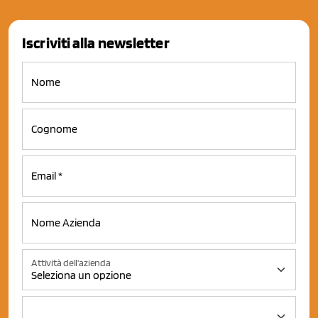
Iscriviti alla newsletter
Attività dell'azienda