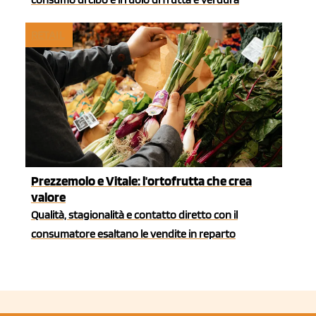
RETAIL
Prezzemolo e Vitale: l'ortofrutta che crea
valore
Qualità, stagionalità e contatto diretto con il
consumatore esaltano le vendite in reparto