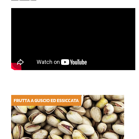
FRUTTA A GUSCIO ED ESSICCATA