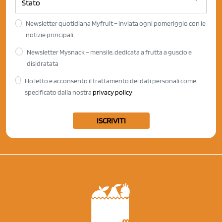
Newsletter quotidiana Myfruit – inviata ogni pomeriggio con le
notizie principali.
Newsletter Mysnack – mensile, dedicata a frutta a guscio e
disidratata
Ho letto e acconsento il trattamento dei dati personali come
specificato dalla nostra
privacy policy
ISCRIVITI