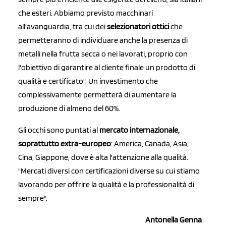
che esteri. Abbiamo previsto macchinari
all'avanguardia, tra cui dei
selezionatori ottici
che
permetteranno di individuare anche la presenza di
metalli nella frutta secca o nei lavorati, proprio con
l'obiettivo di garantire al cliente finale un prodotto di
qualità e certificato". Un investimento che
complessivamente permetterà di aumentare la
produzione di almeno del 60%.
Gli occhi sono puntati al
mercato internazionale,
soprattutto extra-europeo
: America, Canada, Asia,
Cina, Giappone, dove è alta l'attenzione alla qualità.
"Mercati diversi con certificazioni diverse su cui stiamo
lavorando per offrire la qualità e la professionalità di
sempre".
Antonella Genna