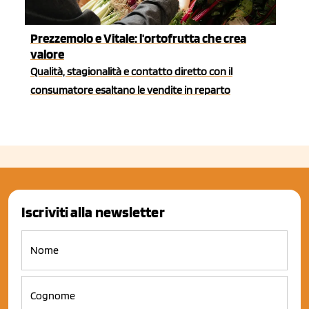
Prezzemolo e Vitale: l'ortofrutta che crea
valore
Qualità, stagionalità e contatto diretto con il
consumatore esaltano le vendite in reparto
Iscriviti alla newsletter