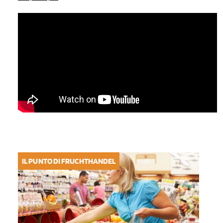
IL PUNTO DI FRUCHTHANDEL