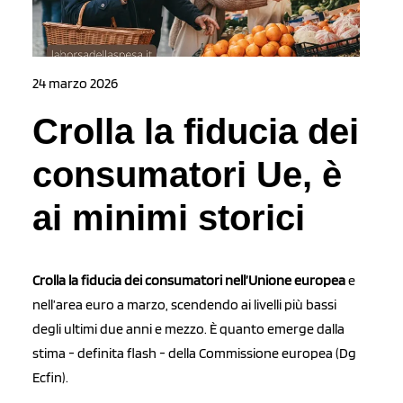
24 marzo 2026
Crolla la fiducia dei
consumatori Ue, è
ai minimi storici
Crolla la fiducia dei consumatori nell’Unione europea
e
nell’area euro a marzo, scendendo ai livelli più bassi
degli ultimi due anni e mezzo. È quanto emerge dalla
stima - definita flash - della Commissione europea (Dg
Ecfin).