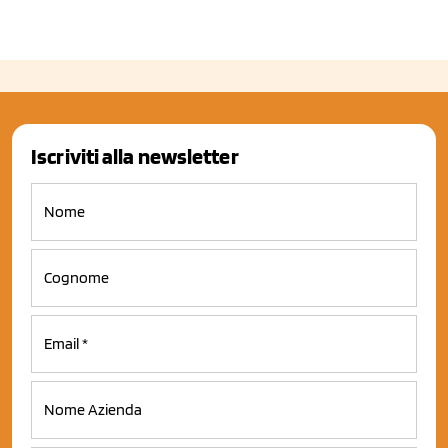
Iscriviti alla newsletter