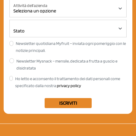
Attività dell'azienda
Newsletter quotidiana Myfruit – inviata ogni pomeriggio con le
notizie principali.
Newsletter Mysnack – mensile, dedicata a frutta a guscio e
disidratata
Ho letto e acconsento il trattamento dei dati personali come
specificato dalla nostra
privacy policy
ISCRIVITI