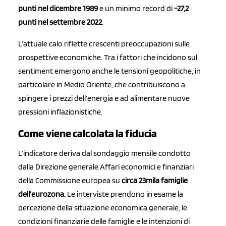
punti nel dicembre 1989
e un minimo record di
-27,2
punti nel settembre 2022
.
L’attuale calo riflette crescenti preoccupazioni sulle
prospettive economiche. Tra i fattori che incidono sul
sentiment emergono anche le tensioni geopolitiche, in
particolare in Medio Oriente, che contribuiscono a
spingere i prezzi dell’energia e ad alimentare nuove
pressioni inflazionistiche.
Come viene calcolata la fiducia
L’indicatore deriva dal sondaggio mensile condotto
dalla Direzione generale Affari economici e finanziari
della Commissione europea su
circa 23mila famiglie
dell’eurozona.
Le interviste prendono in esame la
percezione della situazione economica generale, le
condizioni finanziarie delle famiglie e le intenzioni di