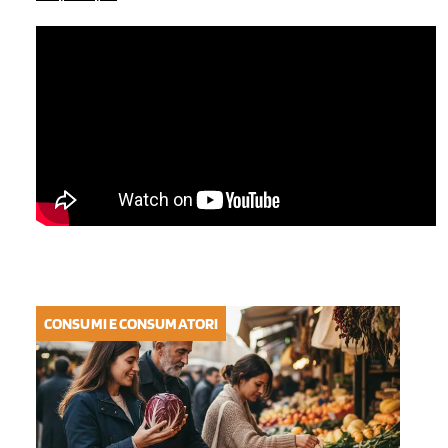
CONSUMI E CONSUMATORI