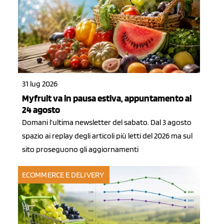
31 lug 2026
Myfruit va in pausa estiva, appuntamento al
24 agosto
Domani l’ultima newsletter del sabato. Dal 3 agosto
spazio ai replay degli articoli più letti del 2026 ma sul
sito proseguono gli aggiornamenti
ECOMMERCE E DELIVERY