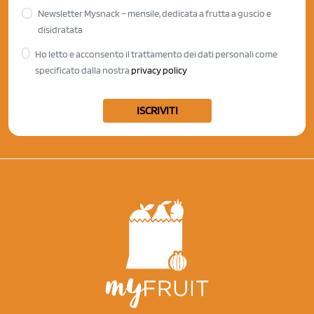
Newsletter Mysnack – mensile, dedicata a frutta a guscio e
disidratata
Ho letto e acconsento il trattamento dei dati personali come
specificato dalla nostra
privacy policy
ISCRIVITI