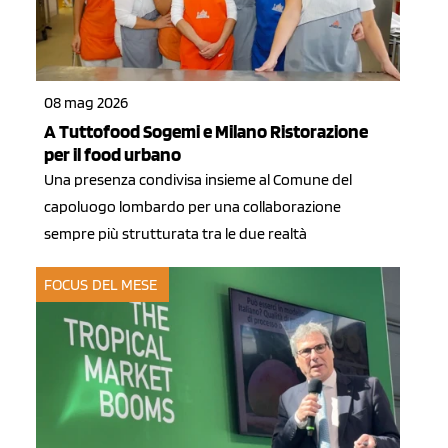
08 mag 2026
A Tuttofood Sogemi e Milano Ristorazione
per il food urbano
Una presenza condivisa insieme al Comune del
capoluogo lombardo per una collaborazione
sempre più strutturata tra le due realtà
FOCUS DEL MESE