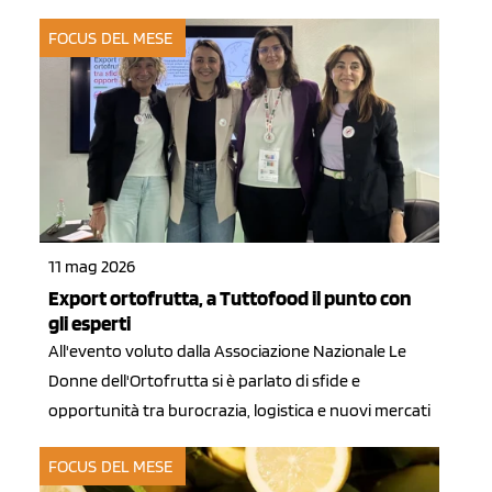
FOCUS DEL MESE
11 mag 2026
Export ortofrutta, a Tuttofood il punto con
gli esperti
All'evento voluto dalla Associazione Nazionale Le
Donne dell'Ortofrutta si è parlato di sfide e
opportunità tra burocrazia, logistica e nuovi mercati
FOCUS DEL MESE