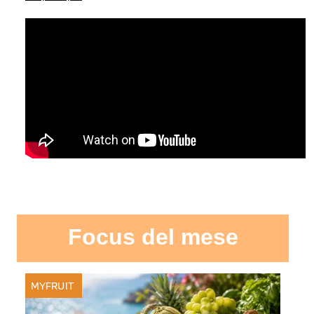
Focus del mese
MYFRUIT