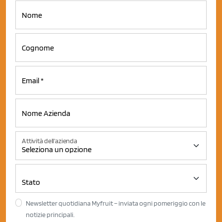
Attività dell'azienda
Newsletter quotidiana Myfruit – inviata ogni pomeriggio con le
notizie principali.