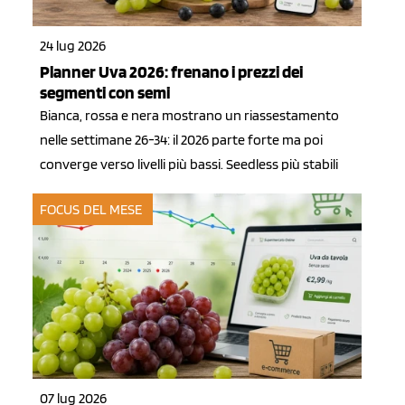
24 lug 2026
Planner Uva 2026: frenano i prezzi dei
segmenti con semi
Bianca, rossa e nera mostrano un riassestamento
nelle settimane 26-34: il 2026 parte forte ma poi
converge verso livelli più bassi. Seedless più stabili
FOCUS DEL MESE
07 lug 2026