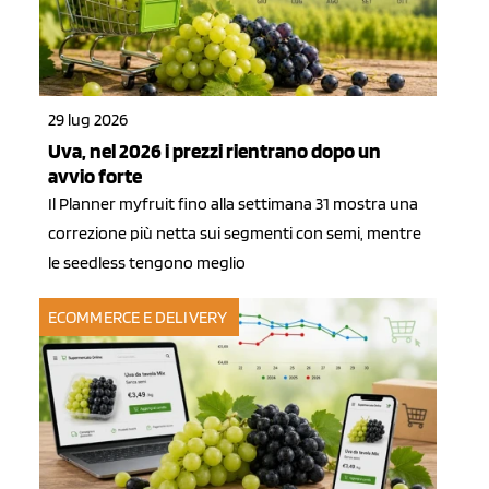
29 lug 2026
Uva, nel 2026 i prezzi rientrano dopo un
avvio forte
Il Planner myfruit fino alla settimana 31 mostra una
correzione più netta sui segmenti con semi, mentre
le seedless tengono meglio
ECOMMERCE E DELIVERY