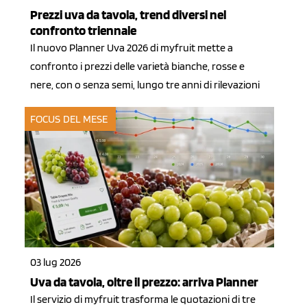
Prezzi uva da tavola, trend diversi nel
confronto triennale
Il nuovo Planner Uva 2026 di myfruit mette a
confronto i prezzi delle varietà bianche, rosse e
nere, con o senza semi, lungo tre anni di rilevazioni
FOCUS DEL MESE
03 lug 2026
Uva da tavola, oltre il prezzo: arriva Planner
Il servizio di myfruit trasforma le quotazioni di tre