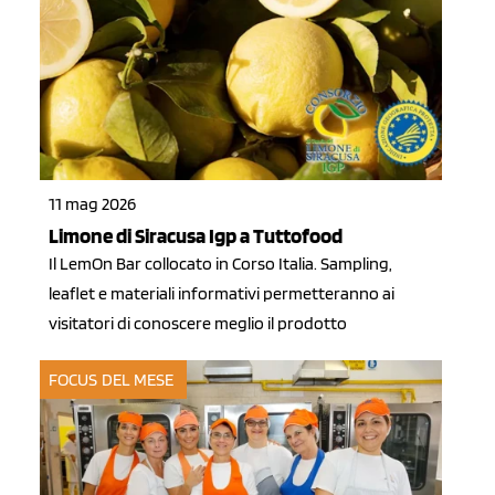
11 mag 2026
Limone di Siracusa Igp a Tuttofood
Il LemOn Bar collocato in Corso Italia. Sampling,
leaflet e materiali informativi permetteranno ai
visitatori di conoscere meglio il prodotto
FOCUS DEL MESE