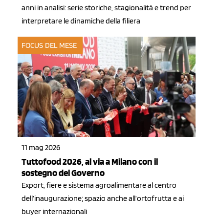
anni in analisi: serie storiche, stagionalità e trend per
interpretare le dinamiche della filiera
FOCUS DEL MESE
11 mag 2026
Tuttofood 2026, al via a Milano con il
sostegno del Governo
Export, fiere e sistema agroalimentare al centro
dell’inaugurazione; spazio anche all’ortofrutta e ai
buyer internazionali