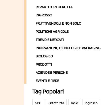
REPARTO ORTOFRUTTA
INGROSSO
FRUTTIVENDOLI E NON SOLO
POLITICHE AGRICOLE
TREND E MERCATI
INNOVAZIONI, TECNOLOGIE E PACKAGING
BIOLOGICO
PRODOTTI
AZIENDE E PERSONE
EVENTI E FIERE
Tag Popolari
GDO
Ortofrutta
mele
ingrosso