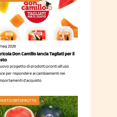
 mag 2026
ricola Don Camillo lancia Tagliati per il
sto
nuovo progetto di prodotti pronti all’uso
sce per rispondere ai cambiamenti nei
mportamenti d’acquisto
PARTO ORTOFRUTTA