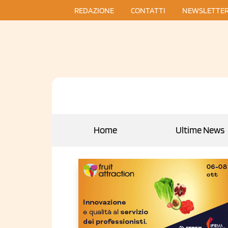
REDAZIONE
CONTATTI
NEWSLETTE
Home
Ultime News