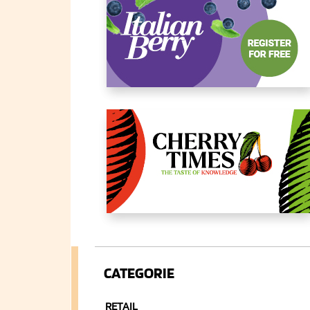
CATEGORIE
RETAIL