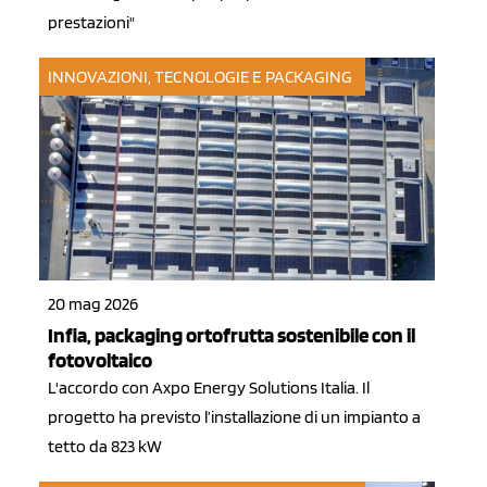
prestazioni"
INNOVAZIONI, TECNOLOGIE E PACKAGING
20 mag 2026
Infia, packaging ortofrutta sostenibile con il
fotovoltaico
L'accordo con Axpo Energy Solutions Italia. Il
progetto ha previsto l’installazione di un impianto a
tetto da 823 kW