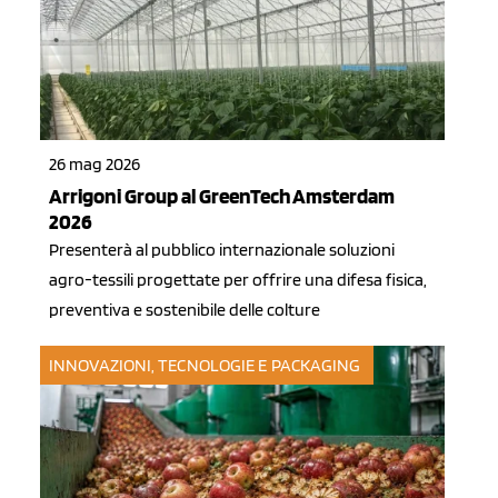
26 mag 2026
Arrigoni Group al GreenTech Amsterdam
2026
Presenterà al pubblico internazionale soluzioni
agro-tessili progettate per offrire una difesa fisica,
preventiva e sostenibile delle colture
INNOVAZIONI, TECNOLOGIE E PACKAGING