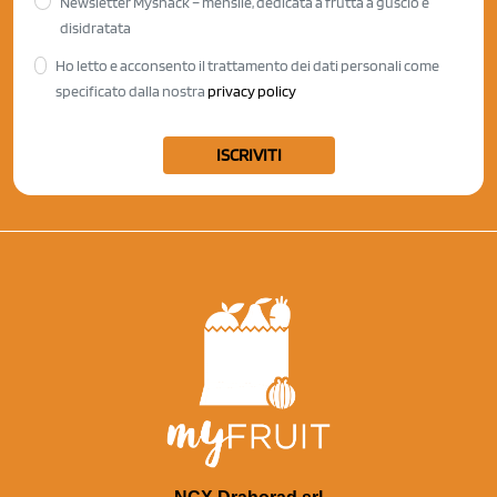
Newsletter Mysnack – mensile, dedicata a frutta a guscio e
disidratata
Ho letto e acconsento il trattamento dei dati personali come
specificato dalla nostra
privacy policy
ISCRIVITI