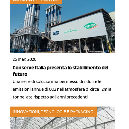
26 mag 2026
Conserve Italia presenta lo stabilimento del
futuro
Una serie di soluzioni ha permesso di ridurre le
emissioni annue di CO2 nell’atmosfera di circa 12mila
tonnellate rispetto agli anni precedenti
INNOVAZIONI, TECNOLOGIE E PACKAGING