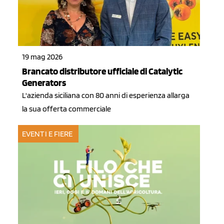
19 mag 2026
Brancato distributore ufficiale di Catalytic
Generators
L'azienda siciliana con 80 anni di esperienza allarga
la sua offerta commerciale
EVENTI E FIERE