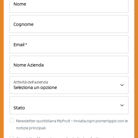
Attività dell'azienda
Newsletter quotidiana Myfruit – inviata ogni pomeriggio con le
notizie principali.