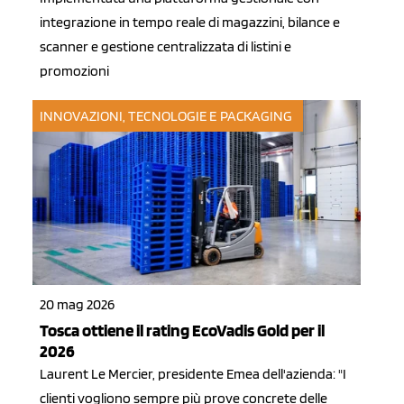
integrazione in tempo reale di magazzini, bilance e
scanner e gestione centralizzata di listini e
promozioni
INNOVAZIONI, TECNOLOGIE E PACKAGING
20 mag 2026
Tosca ottiene il rating EcoVadis Gold per il
2026
Laurent Le Mercier, presidente Emea dell'azienda: "I
clienti vogliono sempre più prove concrete delle