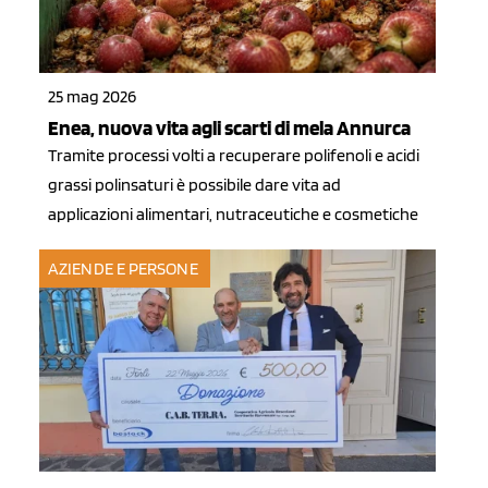
25 mag 2026
Enea, nuova vita agli scarti di mela Annurca
Tramite processi volti a recuperare polifenoli e acidi
grassi polinsaturi è possibile dare vita ad
applicazioni alimentari, nutraceutiche e cosmetiche
AZIENDE E PERSONE