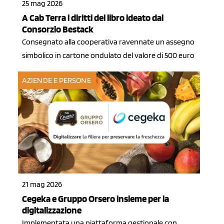
25 mag 2026
A Cab Terra i diritti del libro ideato dal
Consorzio Bestack
Consegnato alla cooperativa ravennate un assegno
simbolico in cartone ondulato del valore di 500 euro
AZIENDE E PERSONE
21 mag 2026
Cegeka e Gruppo Orsero insieme per la
digitalizzazione
Implementata una piattaforma gestionale con