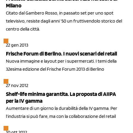
Milano
Citato dal Gambero Rosso, in passato set per uno spot
televisivo, resiste dagli anni ’50 un fruttivendolo storico del
centro della città.
22 gen 2013
Frische Forum di Berlino. I nuovi scenari del retail
Nuova immagine e layout per i supermercati. I temi della
32esima edizione del Frische Forum 2013 di Berlino
27 nov 2012
Shelf-life minima garantita. La proposta di AIIPA
per la IV gamma
Aumentare di un giorno la durabilità della IV gamma. Per
l’industria si può fare, ma con la collaborazione del retail
10 ott 2012