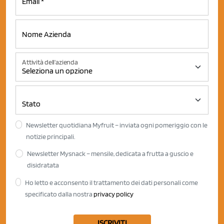
Attività dell'azienda
Newsletter quotidiana Myfruit – inviata ogni pomeriggio con le
notizie principali.
Newsletter Mysnack – mensile, dedicata a frutta a guscio e
disidratata
Ho letto e acconsento il trattamento dei dati personali come
specificato dalla nostra
privacy policy
ISCRIVITI