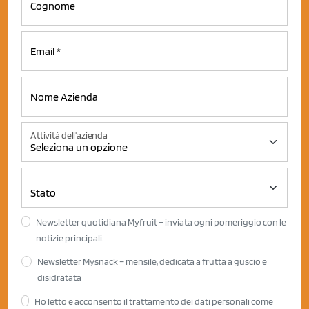
Attività dell'azienda
Newsletter quotidiana Myfruit – inviata ogni pomeriggio con le
notizie principali.
Newsletter Mysnack – mensile, dedicata a frutta a guscio e
disidratata
Ho letto e acconsento il trattamento dei dati personali come