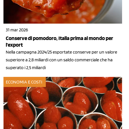
31 mar 2026
Conserve di pomodoro, Italia prima al mondo per
l'export
Nella campagna 2024/25 esportate conserve per un valore
superiore a 2,8 miliardi con un saldo commerciale che ha
superato i 2,5 miliardi
ECONOMIA E COSTI