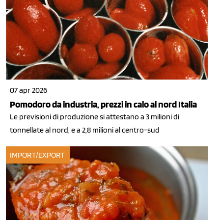
07 apr 2026
Pomodoro da industria, prezzi in calo al nord Italia
Le previsioni di produzione si attestano a 3 milioni di
tonnellate al nord, e a 2,8 milioni al centro-sud
IMPORT/EXPORT