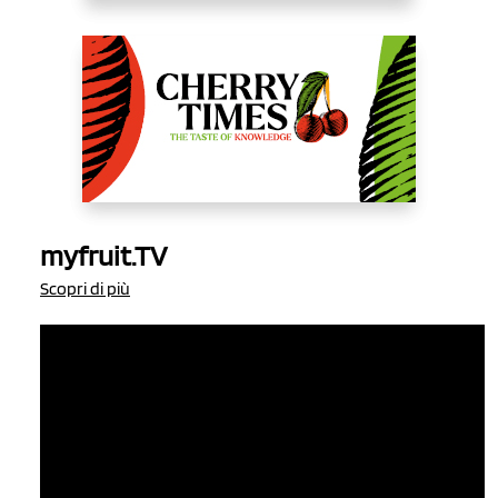
myfruit.TV
Scopri di più