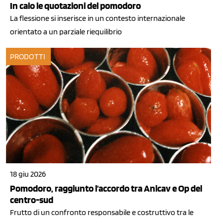
In calo le quotazioni del pomodoro
La flessione si inserisce in un contesto internazionale
orientato a un parziale riequilibrio
PRODOTTI
18 giu 2026
Pomodoro, raggiunto l'accordo tra Anicav e Op del
centro-sud
Frutto di un confronto responsabile e costruttivo tra le