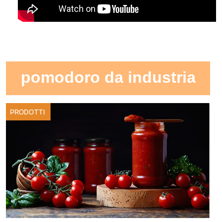
pomodoro da industria
PRODOTTI