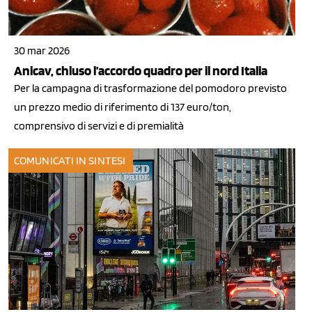
30 mar 2026
Anicav, chiuso l’accordo quadro per il nord Italia
Per la campagna di trasformazione del pomodoro previsto
un prezzo medio di riferimento di 137 euro/ton,
comprensivo di servizi e di premialità
COMUNICATI IN SINTESI