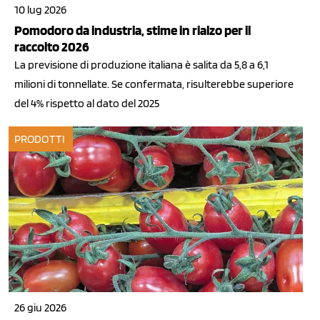
10 lug 2026
Pomodoro da industria, stime in rialzo per il
raccolto 2026
La previsione di produzione italiana è salita da 5,8 a 6,1
milioni di tonnellate. Se confermata, risulterebbe superiore
del 4% rispetto al dato del 2025
PRODOTTI
26 giu 2026