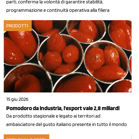
parti, conferma la volontà di garantire stabilità,
programmazione e continuità operativa alla filiera
PRODOTTI
15 giu 2026
Pomodoro da industria, l'export vale 2,8 miliardi
Da prodotto stagionale e legato ai territori ad
ambasciatore del gusto italiano presente in tutto il mondo