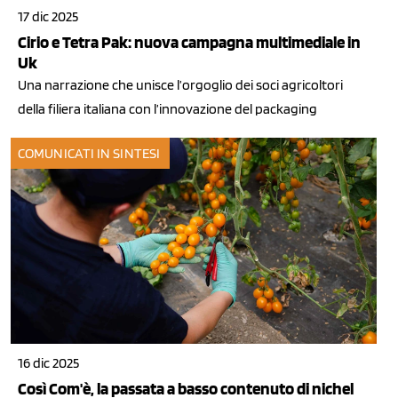
17 dic 2025
Cirio e Tetra Pak: nuova campagna multimediale in
Uk
Una narrazione che unisce l’orgoglio dei soci agricoltori
della filiera italiana con l’innovazione del packaging
COMUNICATI IN SINTESI
16 dic 2025
Così Com'è, la passata a basso contenuto di nichel