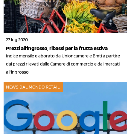
27 lug 2020
Prezzi all’ingrosso, ribassi per la frutta estiva
Indice mensile elaborato da Unioncamere e Bmti a partire
dai prezzi rilevati dalle Camere di commercio e dai mercati
all’ingrosso
NEWS DAL MONDO
RETAIL