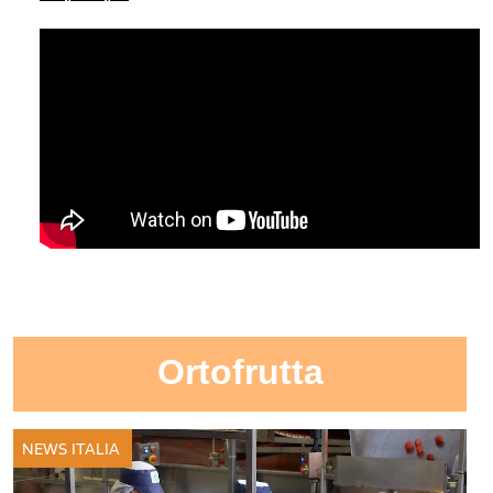
Ortofrutta
NEWS ITALIA