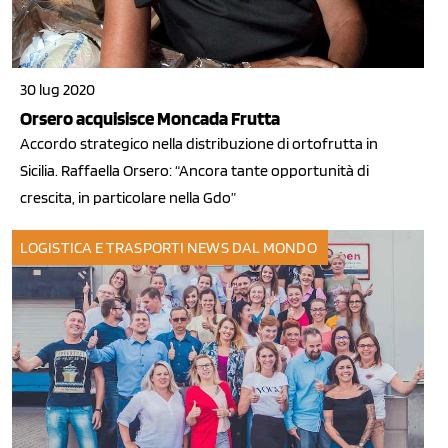
30 lug 2020
Orsero acquisisce Moncada Frutta
Accordo strategico nella distribuzione di ortofrutta in
Sicilia. Raffaella Orsero: “Ancora tante opportunità di
crescita, in particolare nella Gdo”
LOGISTICA E TRASPORTI
NEWS DAL MONDO