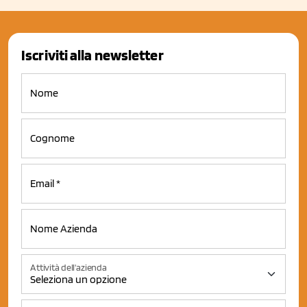
Iscriviti alla newsletter
Attività dell'azienda