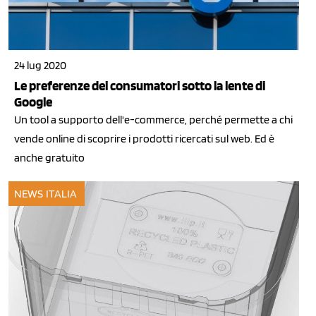
24 lug 2020
Le preferenze dei consumatori sotto la lente di
Google
Un tool a supporto dell'e-commerce, perché permette a chi
vende online di scoprire i prodotti ricercati sul web. Ed è
anche gratuito
NEWS ITALIA