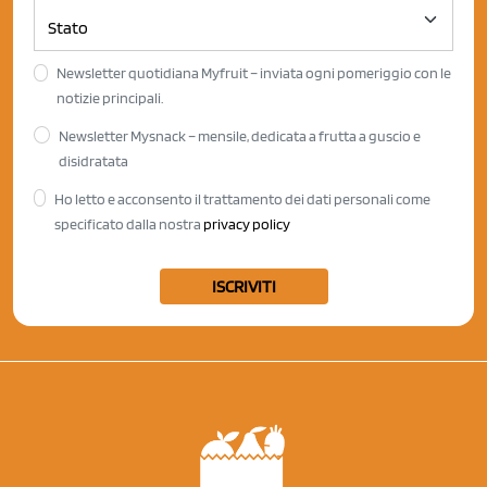
Newsletter quotidiana Myfruit – inviata ogni pomeriggio con le
notizie principali.
Newsletter Mysnack – mensile, dedicata a frutta a guscio e
disidratata
Ho letto e acconsento il trattamento dei dati personali come
specificato dalla nostra
privacy policy
ISCRIVITI