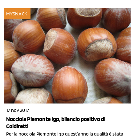
MYSNACK
17 nov 2017
Nocciola Piemonte Igp, bilancio positivo di
Coldiretti
Per la nocciola Piemonte Igp quest’anno la qualità è stata