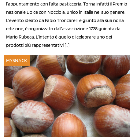
l’appuntamento con l’alta pasticceria. Torna infatti il Premio
nazionale Dolce con Nocciola, unico in Italia nel suo genere.
L’evento ideato da Fabio Troncarelli e giunto alla sua nona
edizione, è organizzato dall’associazione 1728 guidata da
Mario Rubeca. L’intento è quello di celebrare uno dei
prodotti più rappresentativi […]
MYSNACK