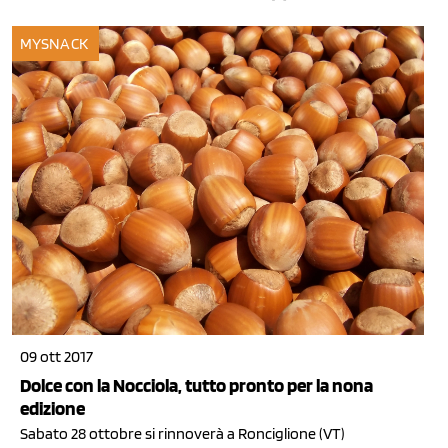
MYSNACK
09 ott 2017
Dolce con la Nocciola, tutto pronto per la nona
edizione
Sabato 28 ottobre si rinnoverà a Ronciglione (VT)