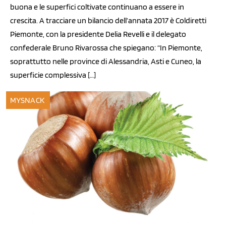
buona e le superfici coltivate continuano a essere in
crescita. A tracciare un bilancio dell’annata 2017 è Coldiretti
Piemonte, con la presidente Delia Revelli e il delegato
confederale Bruno Rivarossa che spiegano: “In Piemonte,
soprattutto nelle province di Alessandria, Asti e Cuneo, la
superficie complessiva […]
MYSNACK