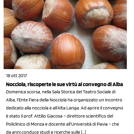
18 ott 2017
Nocciola, riscoperte le sue virtù al convegno di Alba
Domenica scorsa, nella Sala Storica del Teatro Sociale di
Alba, l’Ente Fiera della Nocciola ha organizzato un incontro
dedicato alla nocciola e all’Alta Langa. Ad aprire il convegno
è stato il prof. Attilio Giacosa – direttore scientifico del
Policlinico di Monza e docente all’Università di Pavia – che
da anni conduce studi e ricerche sulle […]