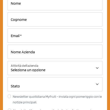
Attività dell'azienda
Newsletter quotidiana Myfruit – inviata ogni pomeriggio con le
notizie principali.