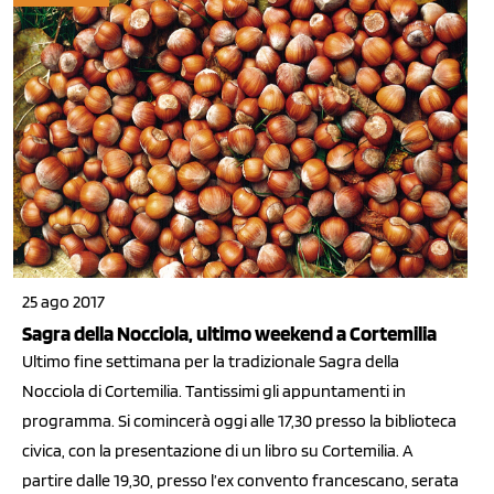
25 ago 2017
Sagra della Nocciola, ultimo weekend a Cortemilia
Ultimo fine settimana per la tradizionale Sagra della
Nocciola di Cortemilia. Tantissimi gli appuntamenti in
programma. Si comincerà oggi alle 17,30 presso la biblioteca
civica, con la presentazione di un libro su Cortemilia. A
partire dalle 19,30, presso l’ex convento francescano, serata