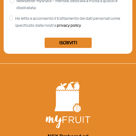
Newsletter Mysnack – mensile, dedicata a frutta a guscio e
disidratata
Ho letto e acconsento il trattamento dei dati personali come
specificato dalla nostra
privacy policy
ISCRIVITI