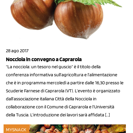
28 ago 2017
Nocciola in convegno a Caprarola
“La nocciola: un tesoro nel guscio” è il titolo della
conferenza informativa sull’agricoltura e l’alimentazione
che è in programma mercoledì a partire dalle 16,30 presso le
Scuderie Farnese di Caprarola (VT). L’evento è organizzato
dall’associazione italiana Città della Nocciola in
collaborazione con il Comune di Caprarola e l’Università
della Tuscia. L’introduzione dei lavori sarà affidata […]
MYSNACK