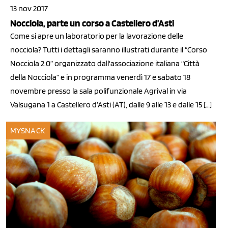
13 nov 2017
Nocciola, parte un corso a Castellero d’Asti
Come si apre un laboratorio per la lavorazione delle
nocciola? Tutti i dettagli saranno illustrati durante il “Corso
Nocciola 2.0” organizzato dall'associazione italiana “Città
della Nocciola” e in programma venerdì 17 e sabato 18
novembre presso la sala polifunzionale Agrival in via
Valsugana 1 a Castellero d’Asti (AT), dalle 9 alle 13 e dalle 15 […]
MYSNACK