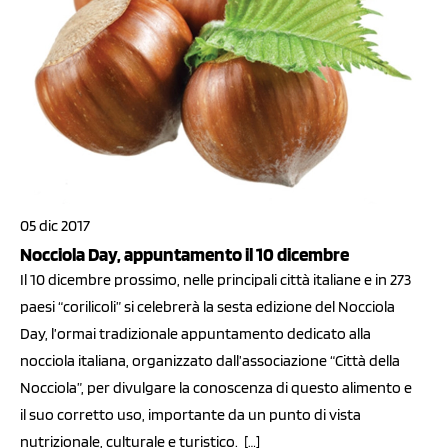
05 dic 2017
Nocciola Day, appuntamento il 10 dicembre
Il 10 dicembre prossimo, nelle principali città italiane e in 273
paesi “corilicoli” si celebrerà la sesta edizione del Nocciola
Day, l’ormai tradizionale appuntamento dedicato alla
nocciola italiana, organizzato dall’associazione “Città della
Nocciola”, per divulgare la conoscenza di questo alimento e
il suo corretto uso, importante da un punto di vista
nutrizionale, culturale e turistico. […]