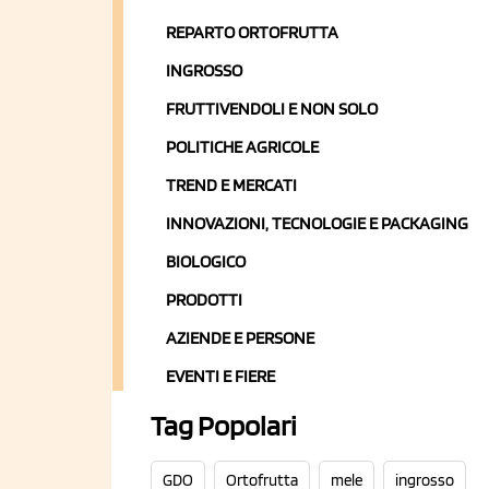
REPARTO ORTOFRUTTA
INGROSSO
FRUTTIVENDOLI E NON SOLO
POLITICHE AGRICOLE
TREND E MERCATI
INNOVAZIONI, TECNOLOGIE E PACKAGING
BIOLOGICO
PRODOTTI
AZIENDE E PERSONE
EVENTI E FIERE
Tag Popolari
GDO
Ortofrutta
mele
ingrosso