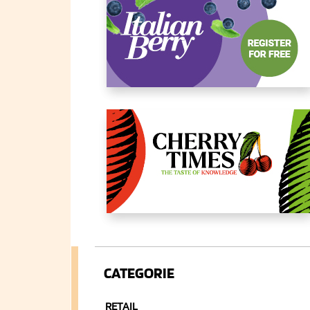
CATEGORIE
RETAIL