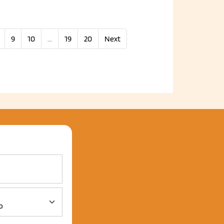
9
10
...
19
20
Next