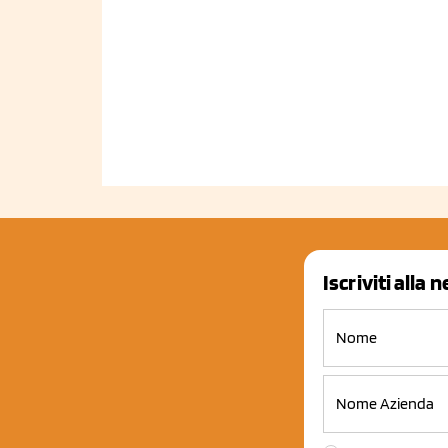
Iscriviti alla 