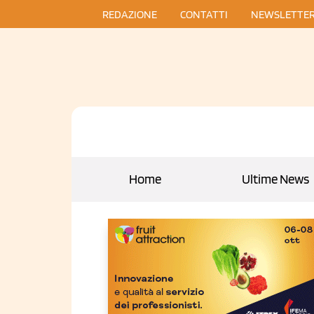
REDAZIONE
CONTATTI
NEWSLETTE
Home
Ultime News