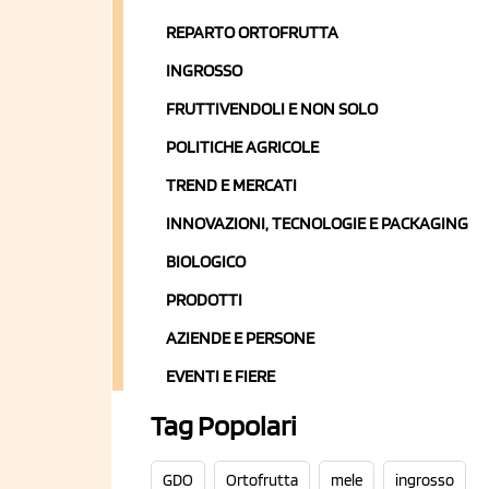
REPARTO ORTOFRUTTA
INGROSSO
FRUTTIVENDOLI E NON SOLO
POLITICHE AGRICOLE
TREND E MERCATI
INNOVAZIONI, TECNOLOGIE E PACKAGING
BIOLOGICO
PRODOTTI
AZIENDE E PERSONE
EVENTI E FIERE
Tag Popolari
GDO
Ortofrutta
mele
ingrosso