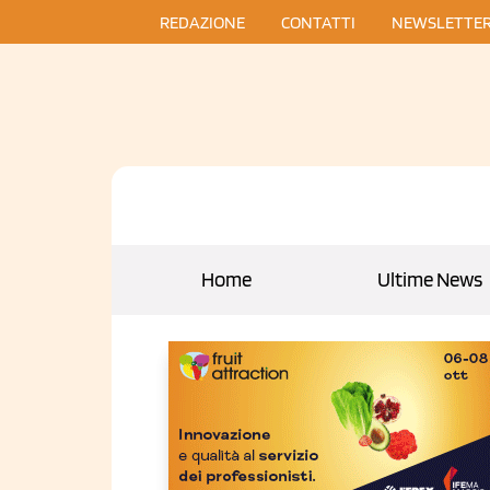
REDAZIONE
CONTATTI
NEWSLETTE
Home
Ultime News