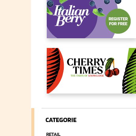
CATEGORIE
RETAIL