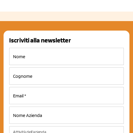
Iscriviti alla newsletter
Attività dell'azienda