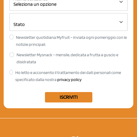
Newsletter quotidiana Myfruit – inviata ogni pomeriggio con le
notizie principali.
Newsletter Mysnack – mensile, dedicata a frutta a guscio e
disidratata
Ho letto e acconsento il trattamento dei dati personali come
specificato dalla nostra
privacy policy
ISCRIVITI