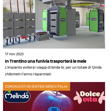
17 nov 2023
In Trentino una funivia trasporterà le mele
L’impianto eviterà i viaggi di 6mila tir, per un totale di 12mila
chilometri l’anno risparmiati
COMUNICATI IN SINTESI
NEWS ITALIA