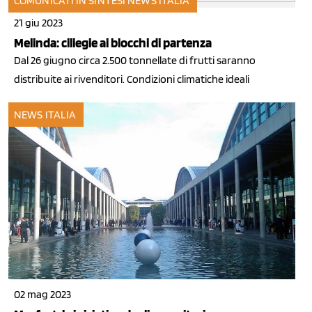
COMUNICATI IN SINTESI
NEWS ITALIA
21 giu 2023
Melinda: ciliegie ai blocchi di partenza
Dal 26 giugno circa 2.500 tonnellate di frutti saranno
distribuite ai rivenditori. Condizioni climatiche ideali
NEWS ITALIA
02 mag 2023