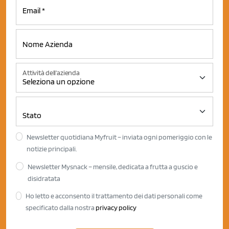
Attività dell'azienda
Newsletter quotidiana Myfruit – inviata ogni pomeriggio con le
notizie principali.
Newsletter Mysnack – mensile, dedicata a frutta a guscio e
disidratata
Ho letto e acconsento il trattamento dei dati personali come
specificato dalla nostra
privacy policy