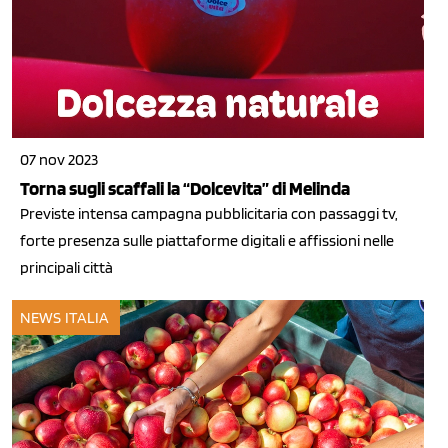
07 nov 2023
Torna sugli scaffali la “Dolcevita” di Melinda
Previste intensa campagna pubblicitaria con passaggi tv,
forte presenza sulle piattaforme digitali e affissioni nelle
principali città
NEWS ITALIA