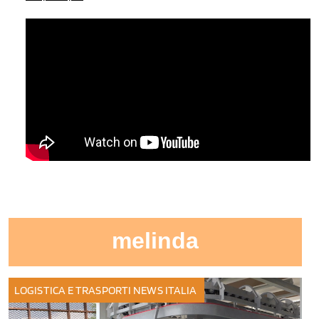
melinda
LOGISTICA E TRASPORTI
NEWS ITALIA