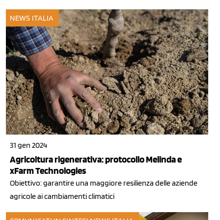
NEWS ITALIA
31 gen 2024
Agricoltura rigenerativa: protocollo Melinda e
xFarm Technologies
Obiettivo: garantire una maggiore resilienza delle aziende
agricole ai cambiamenti climatici