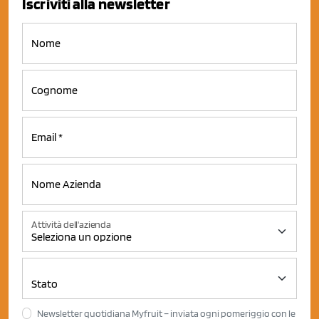
Iscriviti alla newsletter
Attività dell'azienda
Newsletter quotidiana Myfruit – inviata ogni pomeriggio con le