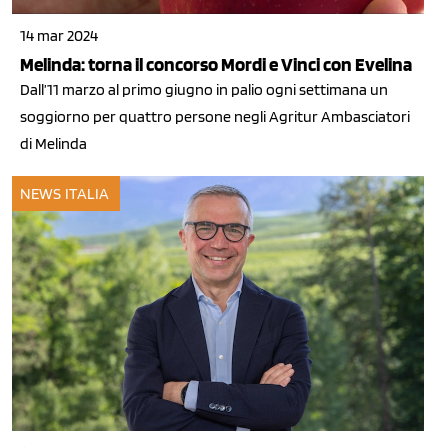
14 mar 2024
Melinda: torna il concorso Mordi e Vinci con Evelina
Dall’11 marzo al primo giugno in palio ogni settimana un
soggiorno per quattro persone negli Agritur Ambasciatori
di Melinda
NEWS ITALIA