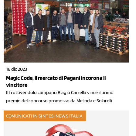
18 dic 2023
Magic Code, il mercato di Pagani incorona il
vincitore
Il fruttivendolo campano Biagio Carrella vince il primo
premio del concorso promosso da Melinda e Solarelli
COMUNICATI IN SINTESI
NEWS ITALIA