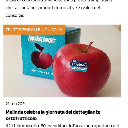
che raccontano i prodotti, le iniziative e i valori del
consorzio
FRUTTIVENDOLI E NON SOLO
21 feb 2024
Melinda celebra la giornata del dettagliante
ortofrutticolo
Il 24 febbraio oltre 50 rivenditori dell’area metropolitana del