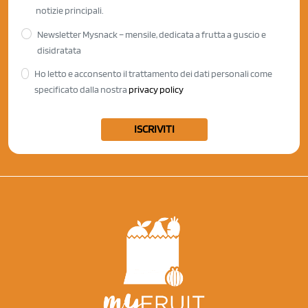
notizie principali.
Newsletter Mysnack – mensile, dedicata a frutta a guscio e
disidratata
Ho letto e acconsento il trattamento dei dati personali come
specificato dalla nostra
privacy policy
ISCRIVITI