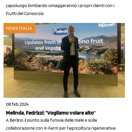
capoluogo lombardo omaggeranno i propri clienti con i
frutti del Consorzio
NEWS ITALIA
08 feb 2024
Melinda, Fedrizzi: "Vogliamo volare alto"
A Berlino il punto sulla funivia delle mele e sulla
collaborazione con X-Farm per l’agricoltura rigenerativa