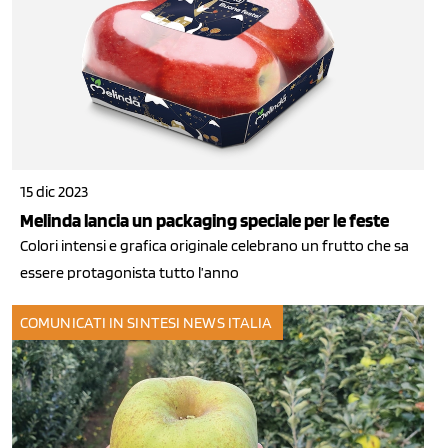
15 dic 2023
Melinda lancia un packaging speciale per le feste
Colori intensi e grafica originale celebrano un frutto che sa
essere protagonista tutto l’anno
COMUNICATI IN SINTESI
NEWS ITALIA