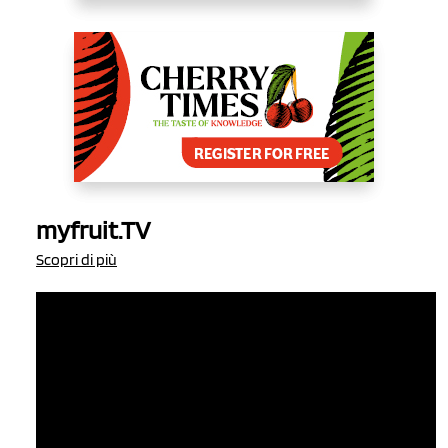
myfruit.TV
Scopri di più