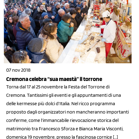
07 nov 2018
Cremona celebra “sua maestà” il torrone
Torna dal 17 al 25 novembre la Festa del Torrone di
Cremona. Tantissimi gli eventi e gli appuntamenti di una
delle kermesse più dolci d’Italia. Nel ricco programma
proposto dagli organizzatori non mancheranno importanti
conferme, come l’immancabile rievocazione storica del
matrimonio tra Francesco Sforza e Bianca Maria Visconti,
domenica 19 novembre, presso la fascinosa cornice […]