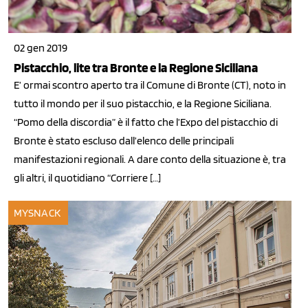
02 gen 2019
Pistacchio, lite tra Bronte e la Regione Siciliana
E’ ormai scontro aperto tra il Comune di Bronte (CT), noto in
tutto il mondo per il suo pistacchio, e la Regione Siciliana.
“Pomo della discordia” è il fatto che l’Expo del pistacchio di
Bronte è stato escluso dall’elenco delle principali
manifestazioni regionali. A dare conto della situazione è, tra
gli altri, il quotidiano “Corriere […]
MYSNACK