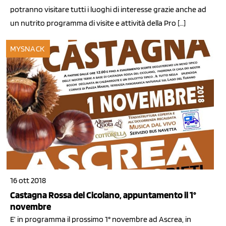
potranno visitare tutti i luoghi di interesse grazie anche ad
un nutrito programma di visite e attività della Pro […]
MYSNACK
16 ott 2018
Castagna Rossa del Cicolano, appuntamento il 1°
novembre
E’ in programma il prossimo 1° novembre ad Ascrea, in