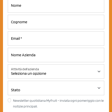
Attività dell'azienda
Newsletter quotidiana Myfruit – inviata ogni pomeriggio con le
notizie principali.