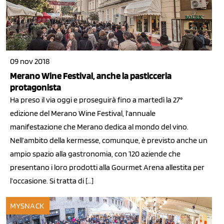
09 nov 2018
Merano Wine Festival, anche la pasticceria
protagonista
Ha preso il via oggi e proseguirà fino a martedì la 27°
edizione del Merano Wine Festival, l’annuale
manifestazione che Merano dedica al mondo del vino.
Nell’ambito della kermesse, comunque, è previsto anche un
ampio spazio alla gastronomia, con 120 aziende che
presentano i loro prodotti alla Gourmet Arena allestita per
l’occasione. Si tratta di […]
MYSNACK