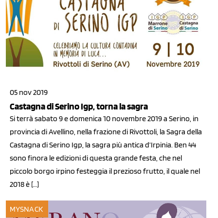
05 nov 2019
Castagna di Serino Igp, torna la sagra
Si terrà sabato 9 e domenica 10 novembre 2019 a Serino, in
provincia di Avellino, nella frazione di Rivottoli, la Sagra della
Castagna di Serino Igp, la sagra più antica d’Irpinia. Ben 44
sono finora le edizioni di questa grande festa, che nel
piccolo borgo irpino festeggia il prezioso frutto, il quale nel
2018 è […]
MYSNACK