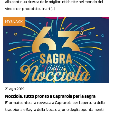
alla continua ricerca delle migliori etichette nel mondo del
vino e dei prodotti culinari […]
MYSNACK
21 ago 2019
Nocciola, tutto pronto a Caprarola per la sagra
E’ ormai conto alla rovescia a Caprarola per l’apertura della
tradizionale Sagra della Nocciola, uno degli appuntamenti