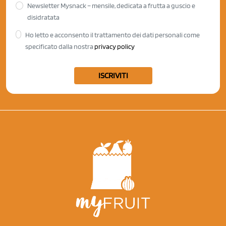
Newsletter Mysnack – mensile, dedicata a frutta a guscio e
disidratata
Ho letto e acconsento il trattamento dei dati personali come
specificato dalla nostra
privacy policy
ISCRIVITI