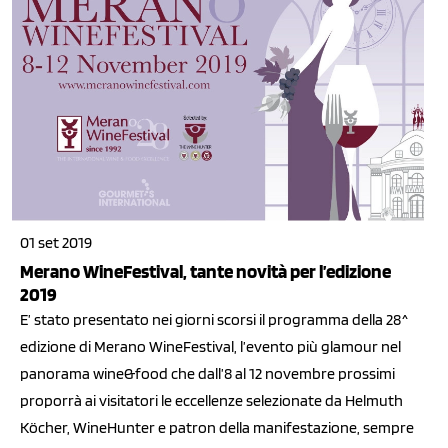
01 set 2019
Merano WineFestival, tante novità per l’edizione
2019
E’ stato presentato nei giorni scorsi il programma della 28^
edizione di Merano WineFestival, l’evento più glamour nel
panorama wine&food che dall’8 al 12 novembre prossimi
proporrà ai visitatori le eccellenze selezionate da Helmuth
Köcher, WineHunter e patron della manifestazione, sempre