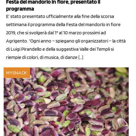
Festa del mandorlo in fiore, presentato il
programma
E’ stato presentato ufficialmente alla fine della scorsa
settimana il programma della Festa del mandorlo in fiore
2019, che si svolgerà dal 1° al 10 marzo prossimi ad
Agrigento. “Ogni anno – spiegano gli organizzatori – la città
di Luigi Pirandello e della suggestiva Valle dei Templi si
riempie di colori, di musica, di danze […]
MYSNACK