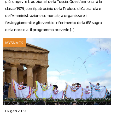
più longevi e tradizionali della Tuscia. Quest’anno sarà la
classe 1979, con il patrocinio della Proloco di Caprarola e
dell’Amministrazione comunale, a organizzare i
festeggiamenti e gli eventi di riferimento della 63° sagra
della nocciola. Il programma prevede […]
MYSNACK
07 gen 2019