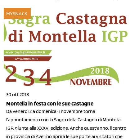
MYSNACK
30 ott 2018
Montella in festa con le sue castagne
Da venerdì 2 a domenica 4 novembre torna
l’appuntamento con la Sagra della Castagna di Montella
IGP, giunta alla XXXVI edizione. Anche quest'anno, il centro
in provincia di Avellino aprirà le sue porte ai visitatori che