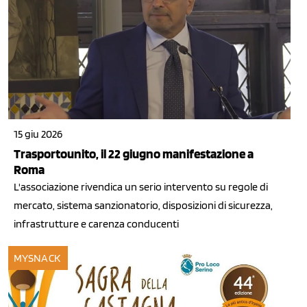
15 giu 2026
Trasportounito, il 22 giugno manifestazione a
Roma
L'associazione rivendica un serio intervento su regole di
mercato, sistema sanzionatorio, disposizioni di sicurezza,
infrastrutture e carenza conducenti
MYSNACK