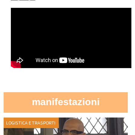
manifestazioni
LOGISTICA E TRASPORTI