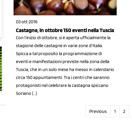
03 ott 2016
Castagne, in ottobre 150 eventi nella Tuscia
Con l’inizio di ottobre, si è aperta ufficialmente la
stagione delle castagne in varie zone d’Italia.
Spicca a tal proposito la programmazione di
eventi e manifestazioni previste nella zona della
Tuscia, che in un solo mese ha messo in calendario
circa 150 appuntamenti. Tra i centri che saranno
protagonisti nel celebrare la castagna spiccano
Soriano […]
Previous
1
2