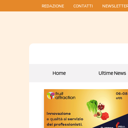
REDAZIONE
CONTATTI
NEWSLETTE
Home
Ultime News