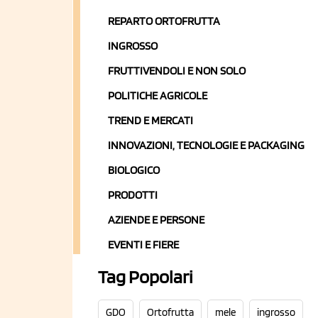
REPARTO ORTOFRUTTA
INGROSSO
FRUTTIVENDOLI E NON SOLO
POLITICHE AGRICOLE
TREND E MERCATI
INNOVAZIONI, TECNOLOGIE E PACKAGING
BIOLOGICO
PRODOTTI
AZIENDE E PERSONE
EVENTI E FIERE
Tag Popolari
GDO
Ortofrutta
mele
ingrosso