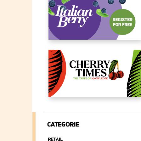
CATEGORIE
RETAIL