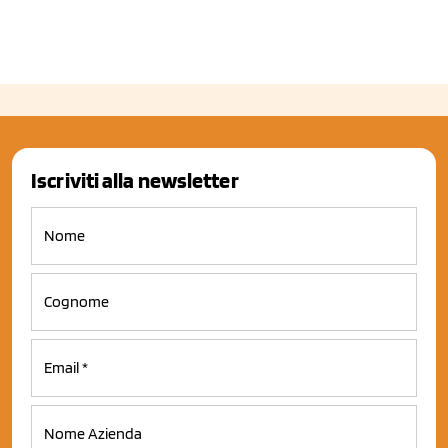
Iscriviti alla newsletter