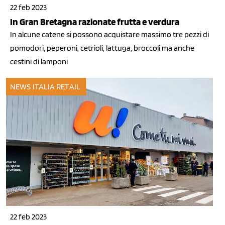
22 feb 2023
In Gran Bretagna razionate frutta e verdura
In alcune catene si possono acquistare massimo tre pezzi di
pomodori, peperoni, cetrioli, lattuga, broccoli ma anche
cestini di lamponi
NEWS ITALIA
RETAIL
22 feb 2023