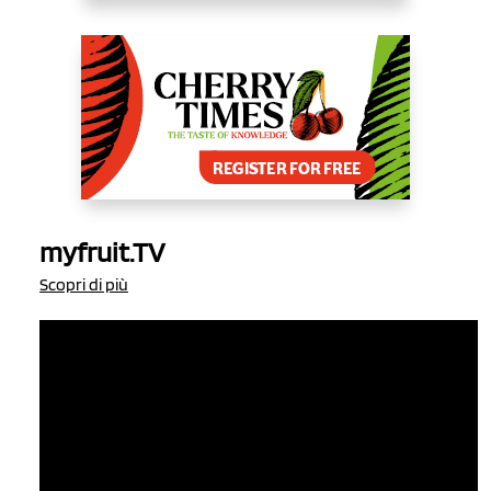
myfruit.TV
Scopri di più