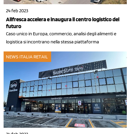
24 feb 2023
Alifresca accelera e inaugura il centro logistico del
futuro
Caso unico in Europa, commercio, analisi degli alimenti e
logistica si incontrano nella stessa piattaforma
NEWS ITALIA
RETAIL