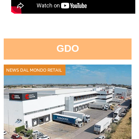
GDO
NEWS DAL MONDO
RETAIL