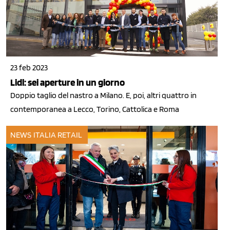
23 feb 2023
Lidl: sei aperture in un giorno
Doppio taglio del nastro a Milano. E, poi, altri quattro in
contemporanea a Lecco, Torino, Cattolica e Roma
NEWS ITALIA
RETAIL