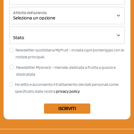
Attività dell'azienda
Newsletter quotidiana Myfruit – inviata ogni pomeriggio con le
notizie principali.
Newsletter Mysnack – mensile, dedicata a frutta a guscio e
disidratata
Ho letto e acconsento il trattamento dei dati personali come
specificato dalla nostra
privacy policy
ISCRIVITI