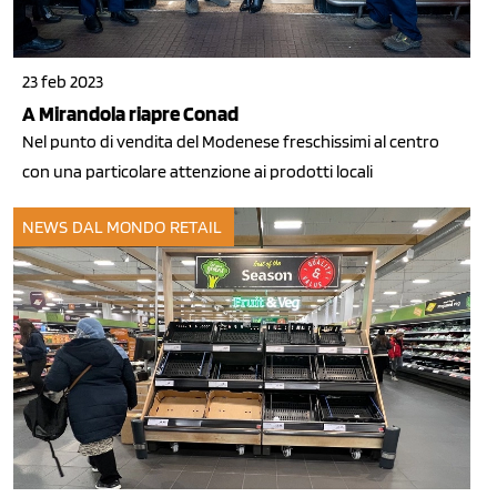
23 feb 2023
A Mirandola riapre Conad
Nel punto di vendita del Modenese freschissimi al centro
con una particolare attenzione ai prodotti locali
NEWS DAL MONDO
RETAIL