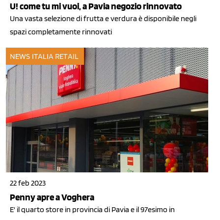
U! come tu mi vuoi, a Pavia negozio rinnovato
Una vasta selezione di frutta e verdura è disponibile negli
spazi completamente rinnovati
NEWS ITALIA
RETAIL
22 feb 2023
Penny apre a Voghera
E' il quarto store in provincia di Pavia e il 97esimo in