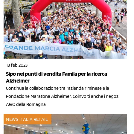
13 feb 2023
Sipo nei punti di vendita Famila per la ricerca
Alzheimer
Continua la collaborazione tra l'azienda riminese e la
Fondazione Maratona Alzheimer. Coinvolti anche i negozi
A&O della Romagna
NEWS ITALIA
RETAIL