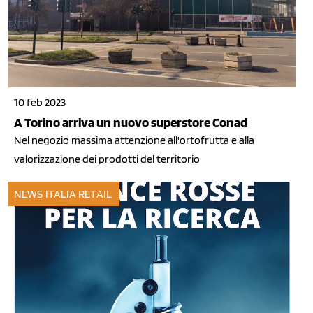
10 feb 2023
A Torino arriva un nuovo superstore Conad
Nel negozio massima attenzione all'ortofrutta e alla
valorizzazione dei prodotti del territorio
NEWS ITALIA
RETAIL