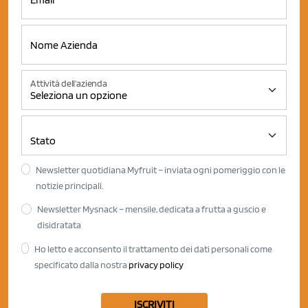
Attività dell'azienda
Newsletter quotidiana Myfruit – inviata ogni pomeriggio con le
notizie principali.
Newsletter Mysnack – mensile, dedicata a frutta a guscio e
disidratata
Ho letto e acconsento il trattamento dei dati personali come
specificato dalla nostra
privacy policy
ISCRIVITI