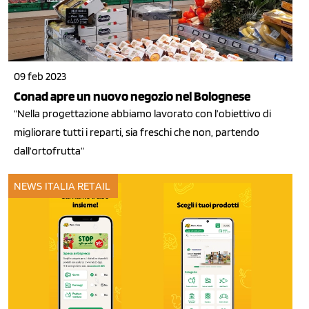
09 feb 2023
Conad apre un nuovo negozio nel Bolognese
“Nella progettazione abbiamo lavorato con l’obiettivo di
migliorare tutti i reparti, sia freschi che non, partendo
dall’ortofrutta”
NEWS ITALIA
RETAIL