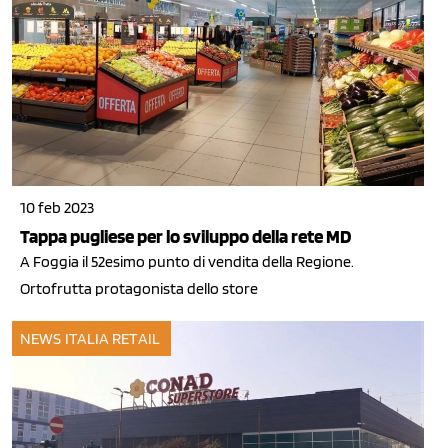
10 feb 2023
Tappa pugliese per lo sviluppo della rete MD
A Foggia il 52esimo punto di vendita della Regione.
Ortofrutta protagonista dello store
NEWS ITALIA
RETAIL