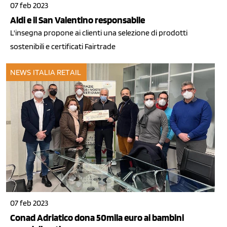
07 feb 2023
Aldi e il San Valentino responsabile
L'insegna propone ai clienti una selezione di prodotti
sostenibili e certificati Fairtrade
NEWS ITALIA
RETAIL
07 feb 2023
Conad Adriatico dona 50mila euro ai bambini