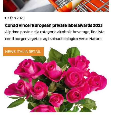
07 feb 2023
Conad vince l’European private label awards 2023
Al primo posto nella categoria alcoholic beverage, finalista
con il burger vegetale agli spinaci biologico Verso Natura
NEWS ITALIA
RETAIL