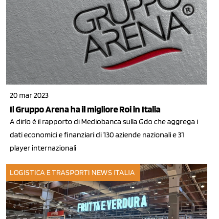
20 mar 2023
Il Gruppo Arena ha il migliore Roi in Italia
A dirlo è il rapporto di Mediobanca sulla Gdo che aggrega i
dati economici e finanziari di 130 aziende nazionali e 31
player internazionali
LOGISTICA E TRASPORTI
NEWS ITALIA