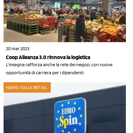
20 mar 2023
Coop Alleanza 3.0 rinnova la logistica
L’insegna rafforza anche la rete dei negozi, con nuove
opportunità di carriera per i dipendenti
NEWS ITALIA
RETAIL