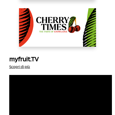
myfruit.TV
Scopri di più