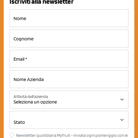
Iscriviti alla newsletter
Attività dell'azienda
Newsletter quotidiana Myfruit – inviata ogni pomeriggio con le