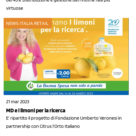
virtuose
NEWS ITALIA
RETAIL
21 mar 2023
MD e i limoni per la ricerca
E’ ripartito il progetto di Fondazione Umberto Veronesi in
partnership con Citrus l’Orto Italiano