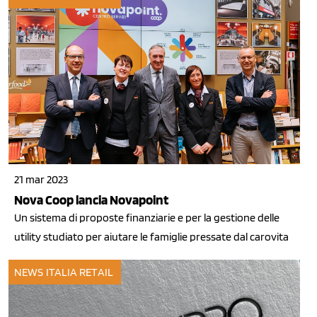
21 mar 2023
Nova Coop lancia Novapoint
Un sistema di proposte finanziarie e per la gestione delle
utility studiato per aiutare le famiglie pressate dal carovita
NEWS ITALIA
RETAIL