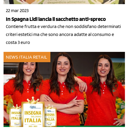
22 mar 2023
In Spagna Lidl lancia il sacchetto anti-spreco
Contiene frutta e verdura che non soddisfano determinati
criteri estetici ma che sono ancora adatte al consumo e
costa 3 euro
NEWS ITALIA
RETAIL