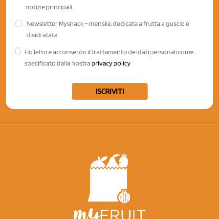
notizie principali.
Newsletter Mysnack – mensile, dedicata a frutta a guscio e
disidratata
Ho letto e acconsento il trattamento dei dati personali come
specificato dalla nostra
privacy policy
ISCRIVITI