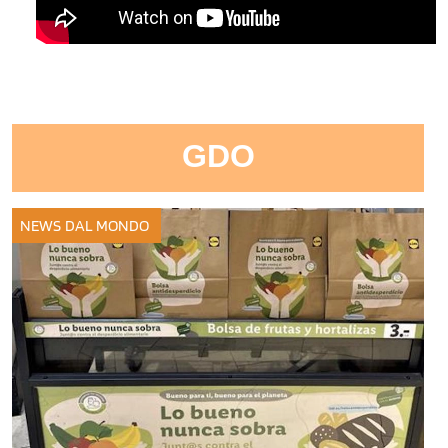
GDO
NEWS DAL MONDO