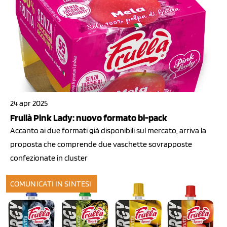
24 apr 2025
Frullà Pink Lady: nuovo formato bi-pack
Accanto ai due formati già disponibili sul mercato, arriva la
proposta che comprende due vaschette sovrapposte
confezionate in cluster
COMUNICATI IN SINTESI