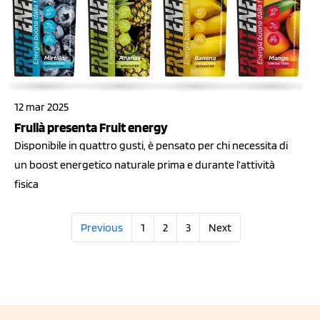
12 mar 2025
Frullà presenta Fruit energy
Disponibile in quattro gusti, è pensato per chi necessita di
un boost energetico naturale prima e durante l’attività
fisica
Previous
1
2
3
Next