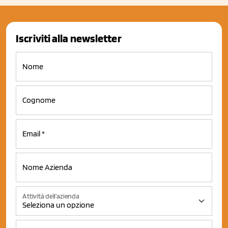
Iscriviti alla newsletter
Attività dell'azienda