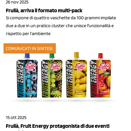
26 nov 2025
Frullà, arriva il formato multi-pack
Si compone di quattro vaschette da 100 grammi impilate
due a due in un pratico cluster che unisce funzionalità e
rispetto per l’ambiente
COMUNICATI IN SINTESI
15 ott 2025
Frullà, Fruit Energy protagonista di due eventi