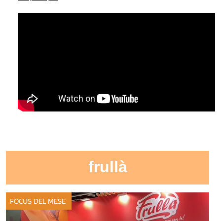
frullà
FOCUS DEL MESE