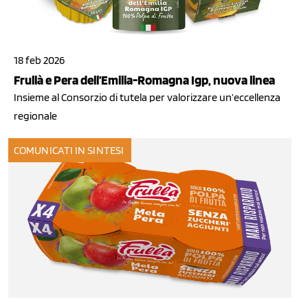
18 feb 2026
Frullà e Pera dell’Emilia-Romagna Igp, nuova linea
Insieme al Consorzio di tutela per valorizzare un’eccellenza
regionale
COMUNICATI IN SINTESI