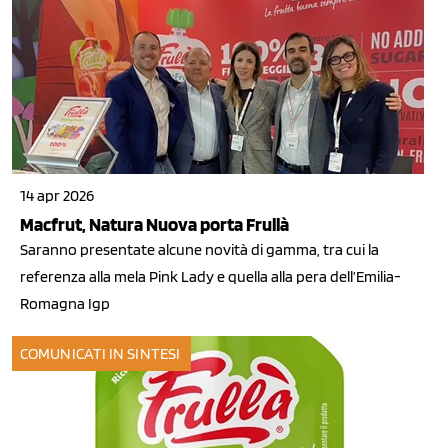
14 apr 2026
Macfrut, Natura Nuova porta Frullà
Saranno presentate alcune novità di gamma, tra cui la
referenza alla mela Pink Lady e quella alla pera dell’Emilia-
Romagna Igp
COMUNICATI IN SINTESI