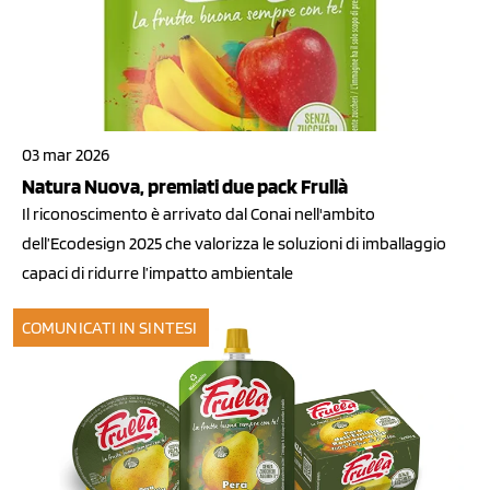
03 mar 2026
Natura Nuova, premiati due pack Frullà
Il riconoscimento è arrivato dal Conai nell'ambito
dell’Ecodesign 2025 che valorizza le soluzioni di imballaggio
capaci di ridurre l’impatto ambientale
COMUNICATI IN SINTESI