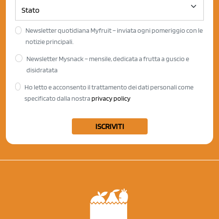
Newsletter quotidiana Myfruit – inviata ogni pomeriggio con le
notizie principali.
Newsletter Mysnack – mensile, dedicata a frutta a guscio e
disidratata
Ho letto e acconsento il trattamento dei dati personali come
specificato dalla nostra
privacy policy
ISCRIVITI