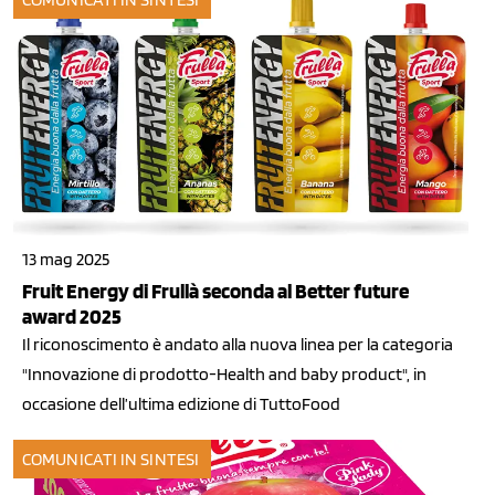
13 mag 2025
Fruit Energy di Frullà seconda al Better future
award 2025
Il riconoscimento è andato alla nuova linea per la categoria
"Innovazione di prodotto-Health and baby product", in
occasione dell’ultima edizione di TuttoFood
COMUNICATI IN SINTESI