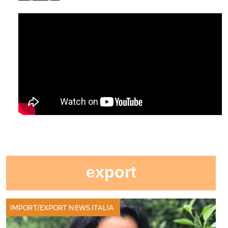
export
IMPORT/EXPORT
NEWS ITALIA