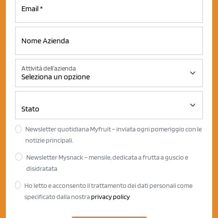
Attività dell'azienda
Newsletter quotidiana Myfruit – inviata ogni pomeriggio con le
notizie principali.
Newsletter Mysnack – mensile, dedicata a frutta a guscio e
disidratata
Ho letto e acconsento il trattamento dei dati personali come
specificato dalla nostra
privacy policy