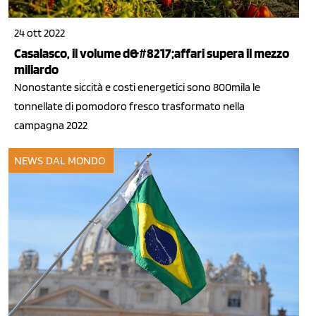
24 ott 2022
Casalasco, il volume d&#8217;affari supera il mezzo
miliardo
Nonostante siccità e costi energetici sono 800mila le
tonnellate di pomodoro fresco trasformato nella
campagna 2022
NEWS DAL MONDO