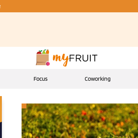
R
Focus
Coworking