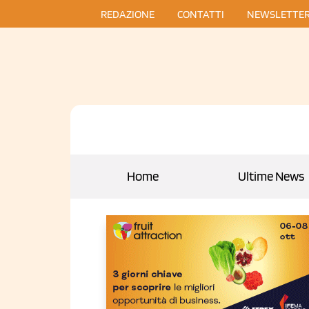
REDAZIONE
CONTATTI
NEWSLETTE
Home
Ultime News