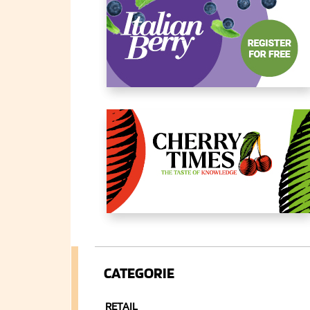
CATEGORIE
RETAIL