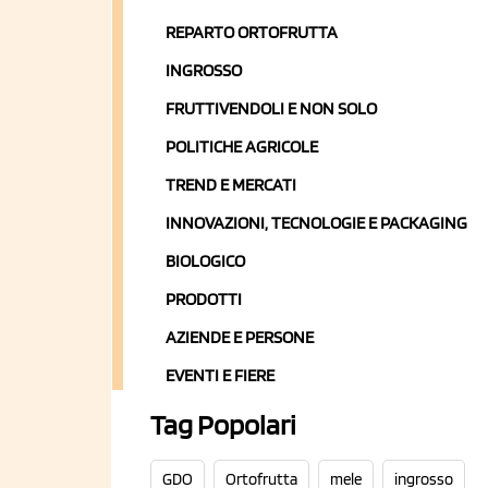
REPARTO ORTOFRUTTA
INGROSSO
FRUTTIVENDOLI E NON SOLO
POLITICHE AGRICOLE
TREND E MERCATI
INNOVAZIONI, TECNOLOGIE E PACKAGING
BIOLOGICO
PRODOTTI
AZIENDE E PERSONE
EVENTI E FIERE
Tag Popolari
GDO
Ortofrutta
mele
ingrosso